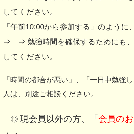
してください。
「午前10:00から参加する」のよう
⇒ ⇒ 勉強時間を確保するためにも
してください。
「時間の都合が悪い」、「一日中勉強
人は、別途ご相談ください。
現会員以外の方、「
会員のお
◎