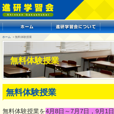
ホーム
> 無料体験授業
無料体験授業
無料体験授業
無料体験授業を
4月8日～7月7日，9月1日