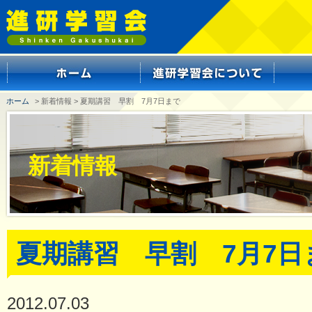
ホーム
> 新着情報 > 夏期講習 早割 7月7日まで
新着情報
夏期講習 早割 7月7日
2012.07.03