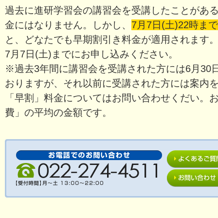
過去に進研学習会の講習会を受講したことがあ
金にはなりません。しかし、
7月7日(土)22時ま
と、どなたでも早期割引き料金が適用されます
7月7日(土)までにお申し込みください。
※過去3年間に講習会を受講された方には6月3
おりますが、それ以前に受講された方には案内
「早割」料金についてはお問い合わせくだい。
費」の平均の金額です。