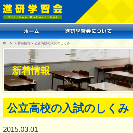
ホーム
> 新着情報 > 公立高校の入試のしくみ
新着情報
公立高校の入試のしくみ
2015.03.01