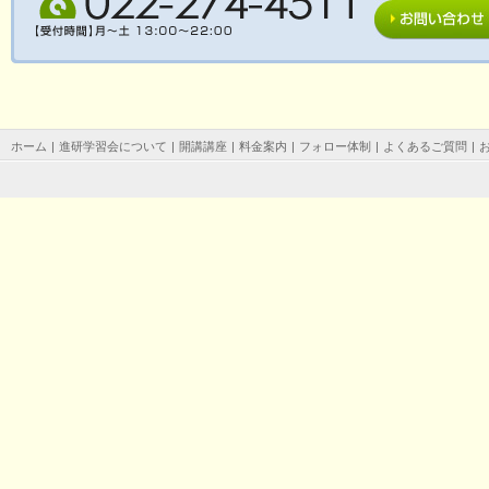
ホーム
|
進研学習会について
|
開講講座
|
料金案内
|
フォロー体制
|
よくあるご質問
|