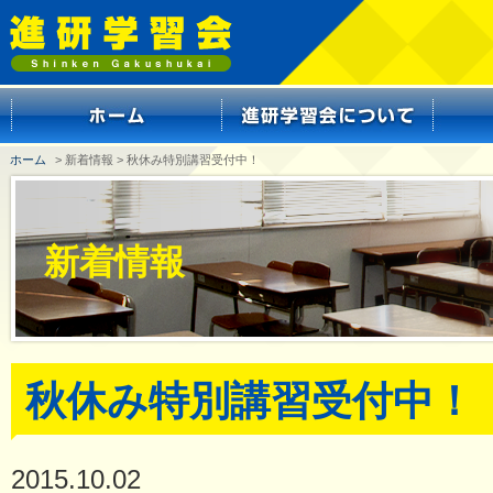
ホーム
> 新着情報 > 秋休み特別講習受付中！
新着情報
秋休み特別講習受付中！
2015.10.02