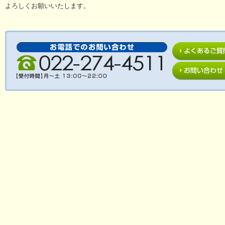
よろしくお願いいたします。