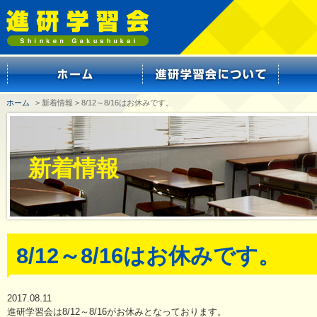
ホーム
> 新着情報 > 8/12～8/16はお休みです。
新着情報
8/12～8/16はお休みです。
2017.08.11
進研学習会は8/12～8/16がお休みとなっております。