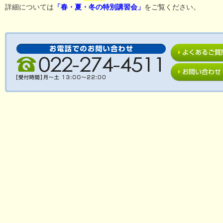
詳細については
「春・夏・冬の特別講習会」
をご覧ください。