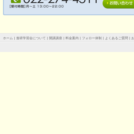
ホーム
|
進研学習会について
|
開講講座
|
料金案内
|
フォロー体制
|
よくあるご質問
|