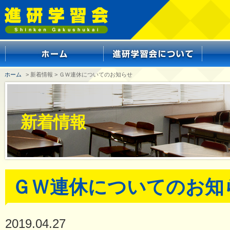
ホーム
> 新着情報 > ＧＷ連休についてのお知らせ
新着情報
ＧＷ連休についてのお知
2019.04.27