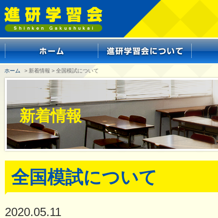
ホーム
> 新着情報 > 全国模試について
新着情報
全国模試について
2020.05.11