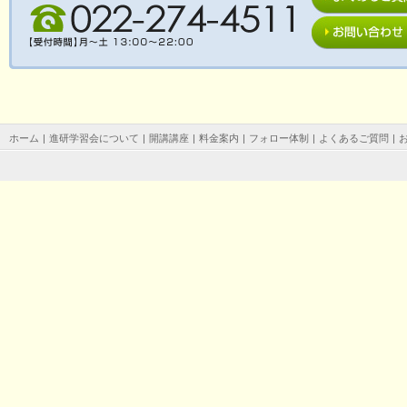
ホーム
|
進研学習会について
|
開講講座
|
料金案内
|
フォロー体制
|
よくあるご質問
|