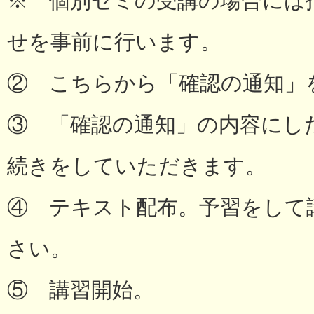
※ 個別ゼミの受講の場合には
せを事前に行います。
② こちらから「確認の通知」
③ 「確認の通知」の内容にし
続きをしていただきます。
④ テキスト配布。予習をして
さい。
⑤ 講習開始。