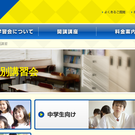
別講習
別講習会