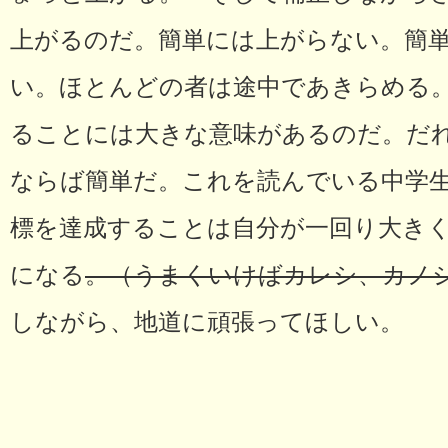
上がるのだ。簡単には上がらない。簡
い。ほとんどの者は途中であきらめる。
ることには大きな意味があるのだ。だ
ならば簡単だ。これを読んでいる中学
標を達成することは自分が一回り大き
になる
。（うまくいけばカレシ、カノ
しながら、地道に頑張ってほしい。