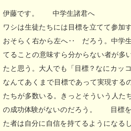
伊藤です。 中学生諸君へ
ワシは生徒たちには目標を立てて参加
おそらく右から左へ‥ だろう。中学
てることの意味すら分からない者が多
たと思う。大人でも「目標？なにカッ
なんてあくまで目標であって実現する
たちが多数いる。きっとそういう人た
の成功体験がないのだろう。 目標を
た者は自分に自信を持てるようになる