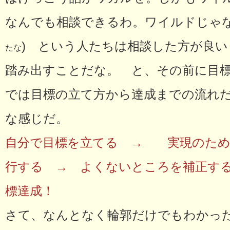
なんでも相談できるわ。ワイルドじゃな
) という人たちは相談した方が良
たな
踏み出すことだな。 と、その前に目
では目標の立て方から達成までの流れ
な感じだ。
自分で目標を立てる → 実現のため
行する → よくないところを補正す
標達成！
さて、なんとなく輪郭だけでもわかっ