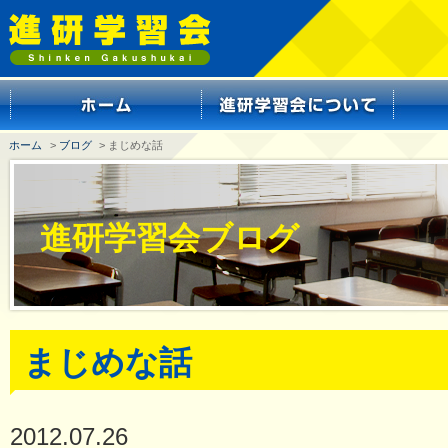
ホーム
>
ブログ
> まじめな話
進研学習会ブログ
まじめな話
2012.07.26