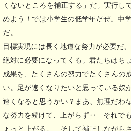
くないところを補正する」だ。実行し
めよう！では小学生の低学年だぜ。中
だ。
目標実現には長く地道な努力が必要だ
絶対に必要になってくる。君たちはち
成果を、たくさんの努力でたくさんの
い。足が速くなりたいと思っている奴が
速くなると思うかい？まあ、無理だわ
な努力を続けて、上がらず‥ それで
ょっと上がる。 そして補正しながら