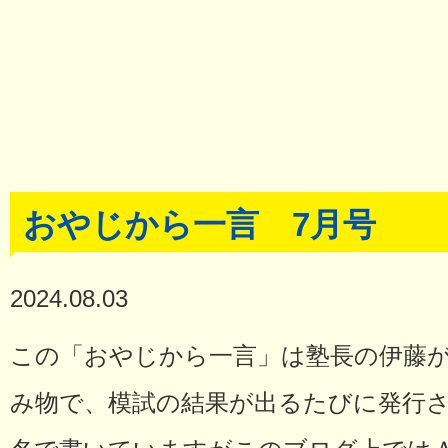
おやじから一言 7月号
2024.08.03
この「おやじから一言」は塾長の伊藤が
み物で、模試の結果が出るたびに発行