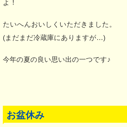
よ！
たいへんおいしくいただきました。
(まだまだ冷蔵庫にありますが…)
今年の夏の良い思い出の一つです♪
お盆休み