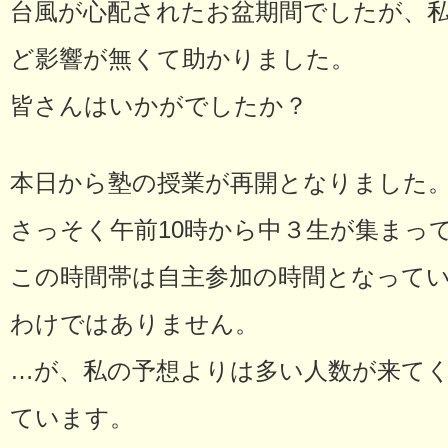
台風が心配されたお盆期間でしたが、
ど影響が無くて助かりました。
皆さんはいかがでしたか？
本日から塾の授業が再開となりました
さっそく午前10時から中３生が集まっ
この時間帯は自主参加の時間となって
わけではありません。
…が、私の予想よりは多い人数が来て
ています。