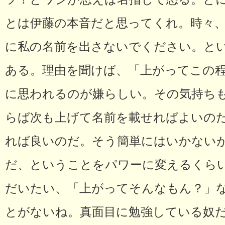
とは伊藤の本音だと思ってくれ。時々
に私の名前を出さないでください。と
ある。理由を聞けば、「上がってこの
に思われるのが嫌らしい。その気持ち
らば次も上げて名前を載せればよいの
れば良いのだ。そう簡単にはいかない
だ、ということをパワーに変えるくら
だいたい、「上がってそんなもん？」
とがないね。真面目に勉強している奴