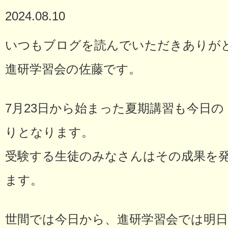
2024.08.10
いつもブログを読んでいただきありが
進研学習会の佐藤です。
7月23日から始まった夏期講習も今日
りとなります。
受験する生徒のみなさんはその成果を
ます。
世間では今日から、進研学習会では明