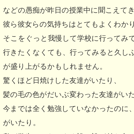
などの愚痴が昨日の授業中に聞こえてき
彼ら彼女らの気持ちはとてもよくわか
そこをぐっと我慢して学校に行ってみ
行きたくなくても、行ってみると久し
が盛り上がるかもしれません。
驚くほど日焼けした友達がいたり、
髪の毛の色がだいぶ変わった友達がい
今までは全く勉強していなかったのに
がいたり。