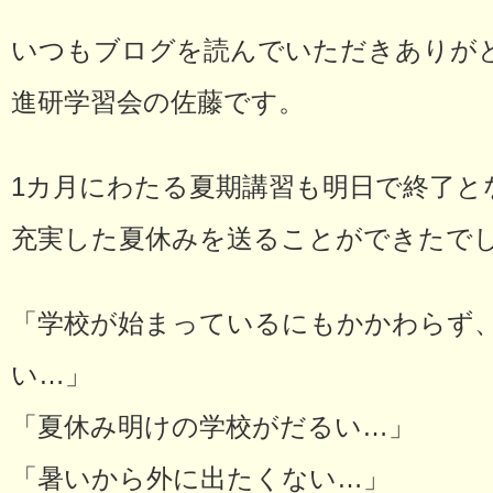
いつもブログを読んでいただきありが
進研学習会の佐藤です。
1カ月にわたる夏期講習も明日で終了と
充実した夏休みを送ることができたで
「学校が始まっているにもかかわらず
い…」
「夏休み明けの学校がだるい…」
「暑いから外に出たくない…」