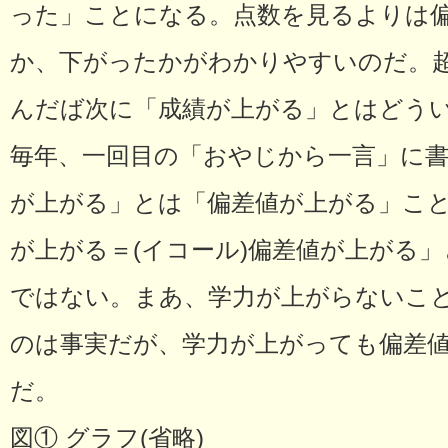
った」ことになる。点数を見るよりは
か、下がったかがわかりやすいのだ。
んだば次に「成績が上がる」とはどう
毎年、一回目の「おやじから一言」に
が上がる」とは「偏差値が上がる」こ
が上がる＝(イコール)偏差値が上がる
ではない。まあ、学力が上がらないこ
のは事実だが、学力が上がっても偏差
だ。
図①
 グラフ(省略)