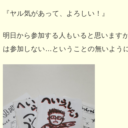
『ヤル気があって、よろしい！』
明日から参加する人もいると思います
は参加しない…ということの無いよう