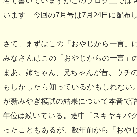
名で書いていますがこのブログ上では
います。今回の7月号は7月24日に配布
さて、まずはこの「おやじから一言」
みなさんはこの「おやじからの一言」
まあ、姉ちゃん、兄ちゃんが昔、ウチ
もしかしたら知っているかもしれない
が新みやぎ模試の結果について本音で語
年位は続いている。途中「スキヤキバ
ったこともあるが、数年前から「おや