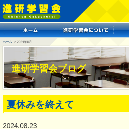
ホーム
> 2024年8月
進研学習会ブログ
夏休みを終えて
2024.08.23