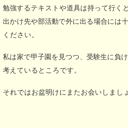
勉強するテキストや道具は持って行く
出かけ先や部活動で外に出る場合には
ください。
私は家で甲子園を見つつ、受験生に負
考えているところです。
それではお盆明けにまたお会いしまし