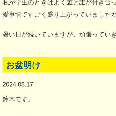
私が学生のときはよく誰と誰が付き合
愛事情ですごく盛り上がっていました
暑い日が続いていますが、頑張ってい
お盆明け
2024.08.17
鈴木です。