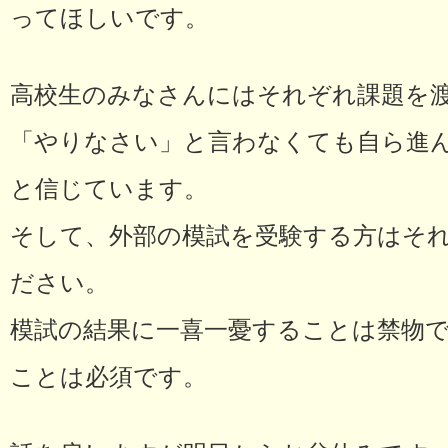
ってほしいです。
高校生のみなさんにはそれぞれ課題を
「やりなさい」と言わなくても自ら進
と信じています。
そして、外部の模試を受験する方はそ
ださい。
模試の結果に一喜一憂することは禁物
ことは必須です。