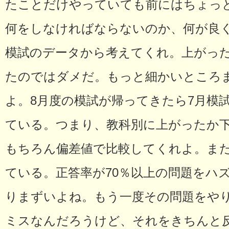
たことだけやっていても前にはちょっ
何をしなければならないのか、何が良
模試のデータから考えてくれ。上がっ
たのではダメだ。もっと細かいところ
よ。8月度の模試が帰ってきたら7月模
ている。つまり、教科別に上がったか
もちろん偏差値で比較してくれよ。ま
ている。正答率が70％以上の問題をハ
りまずいよね。もう一度その問題をや
ミスなんだろうけど、それをきちんと