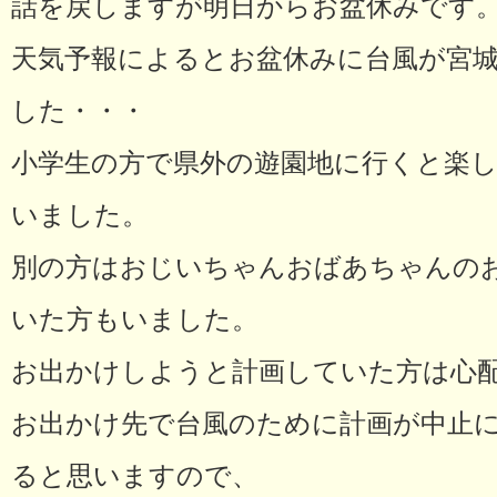
話を戻しますが明日からお盆休みです
天気予報によるとお盆休みに台風が宮
した・・・
小学生の方で県外の遊園地に行くと楽
いました。
別の方はおじいちゃんおばあちゃんの
いた方もいました。
お出かけしようと計画していた方は心
お出かけ先で台風のために計画が中止
ると思いますので、