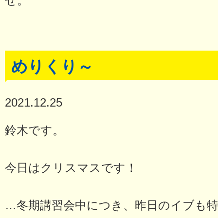
ぜ。
めりくり～
2021.12.25
鈴木です。
今日はクリスマスです！
…冬期講習会中につき、昨日のイブも