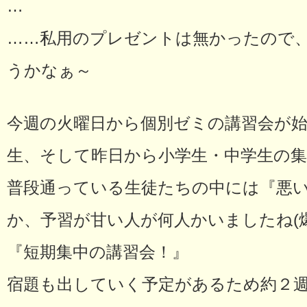
…
……私用のプレゼントは無かったので
うかなぁ～
今週の火曜日から個別ゼミの講習会が
生、そして昨日から小学生・中学生の
普段通っている生徒たちの中には『悪
か、予習が甘い人が何人かいましたね(爆
『短期集中の講習会！』
宿題も出していく予定があるため約２