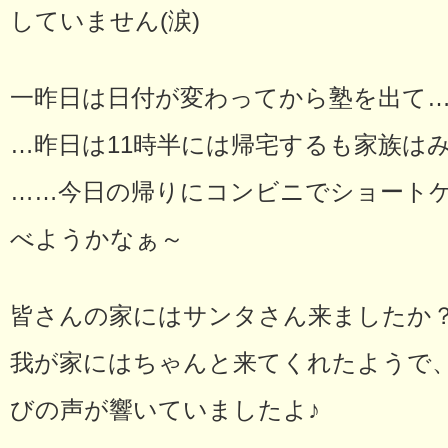
していません(涙)
一昨日は日付が変わってから塾を出て
…昨日は11時半には帰宅するも家族は
……今日の帰りにコンビニでショート
べようかなぁ～
皆さんの家にはサンタさん来ましたか
我が家にはちゃんと来てくれたようで
びの声が響いていましたよ♪