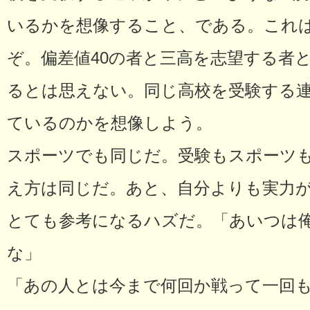
いるかを想像すること、である。これ
ぞ。偏差値40の者と三高を志望する者
るとは思えない。同じ高校を受験する
ているのかを想像しよう。
スポーツでも同じだ。受験もスポーツ
え方は同じだ。あと、自分よりも実力
とても参考になるハズだ。「あいつは
な」
「あの人とは今まで何回か戦って一回