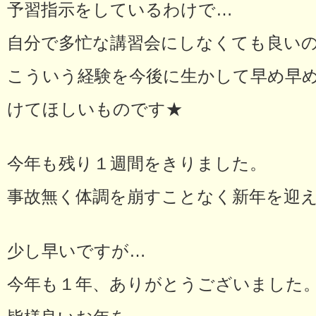
予習指示をしているわけで…
自分で多忙な講習会にしなくても良い
こういう経験を今後に生かして早め早
けてほしいものです★
今年も残り１週間をきりました。
事故無く体調を崩すことなく新年を迎
少し早いですが…
今年も１年、ありがとうございました