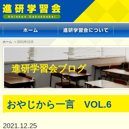
ホーム
> 2021年12月
進研学習会ブログ
おやじから一言 VOL.6
2021.12.25