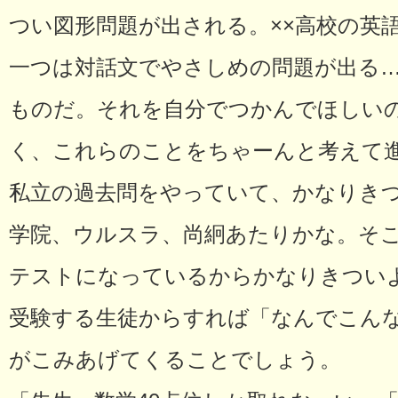
つい図形問題が出される。××高校の英
一つは対話文でやさしめの問題が出る
ものだ。それを自分でつかんでほしい
く、これらのことをちゃーんと考えて
私立の過去問をやっていて、かなりき
学院、ウルスラ、尚絅あたりかな。そ
テストになっているからかなりきつい
受験する生徒からすれば「なんでこん
がこみあげてくることでしょう。