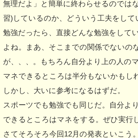
無理だよ」と簡単に終わらせるのではな
習)しているのか、どういう工夫をして
勉強だったら、直接どんな勉強をして
よね。まあ、そこまでの関係でないの
が、、、。もちろん自分より上の人の
マネできるところは半分もないかもし
しかし、大いに参考になるはずだ。
スポーツでも勉強でも同じだ。自分よ
できるところはマネをする。ぜひ実行
さてそろそろ今回12月の発表といこう