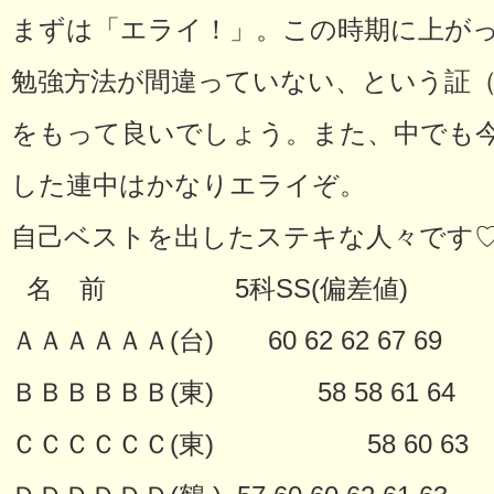
まずは「エライ！」。この時期に上が
勉強方法が間違っていない、という証
をもって良いでしょう。また、中でも
した連中はかなりエライぞ。
自己ベストを出したステキな人々で
名 前 5科SS(偏差値)
ＡＡＡＡＡＡ(台) 60 62 62 67 69
ＢＢＢＢＢＢ(東) 58 58 61 64
ＣＣＣＣＣＣ(東) 58 60 63