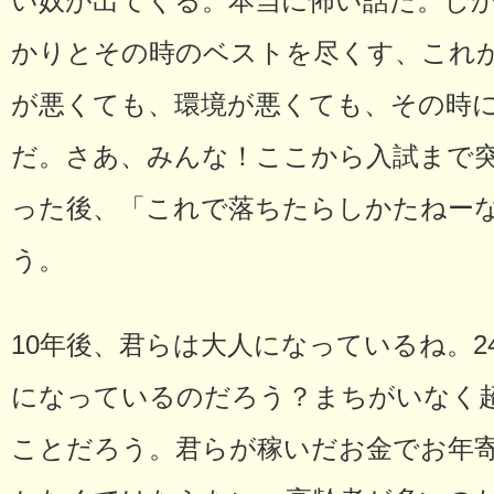
い奴が出てくる。本当に怖い話だ。し
かりとその時のベストを尽くす、これ
が悪くても、環境が悪くても、その時
だ。さあ、みんな！ここから入試まで
った後、「これで落ちたらしかたねー
う。
10年後、君らは大人になっているね。2
になっているのだろう？まちがいなく
ことだろう。君らが稼いだお金でお年