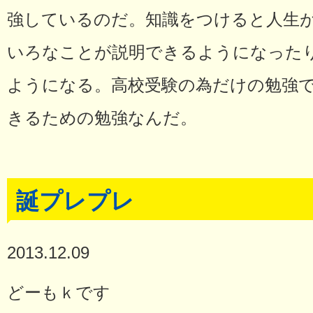
強しているのだ。知識をつけると人生
いろなことが説明できるようになった
ようになる。高校受験の為だけの勉強
きるための勉強なんだ。
誕プレプレ
2013.12.09
どーもｋです