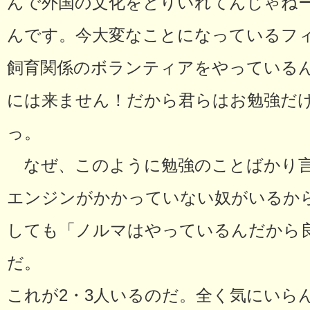
んで外国の文化をとりいれてんじゃね
んです。今大変なことになっているフ
飼育関係のボランティアをやっている
には来ません！だから君らはお勉強だ
っ。
なぜ、このように勉強のことばかり言
エンジンがかかっていない奴がいるか
しても「ノルマはやっているんだから
だ。
これが2・3人いるのだ。全く気にいら