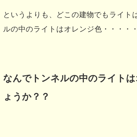
というよりも、どこの建物でもライト
ルの中のライトはオレンジ色・・・・
なんでトンネルの中のライトは
ょうか？？