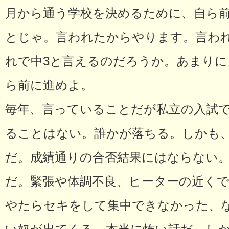
月から通う学校を決めるために、自ら
とじゃ。言われたからやります。言わ
れで中3と言えるのだろうか。あまりに
ら前に進めよ。
毎年、言っていることだが私立の入試
ることはない。誰かが落ちる。しかも
だ。成績通りの合否結果にはならない
だ。緊張や体調不良、ヒーターの近く
やたらセキをして集中できなかった、