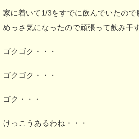
家に着いて1/3をすでに飲んでいたの
めっさ気になったので頑張って飲み干
ゴクゴク・・・
ゴクゴク・・・
ゴク・・・
けっこうあるわね・・・