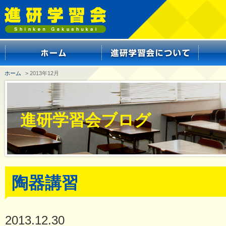
ホーム
> 2013年12月
進研学習会ブログ
陶器講習
2013.12.30