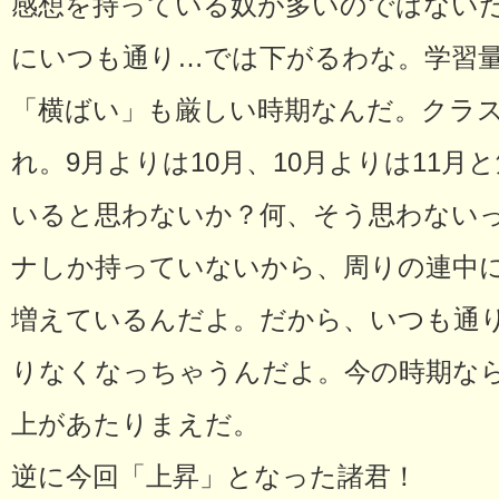
感想を持っている奴が多いのではない
にいつも通り…では下がるわな。学習
「横ばい」も厳しい時期なんだ。クラ
れ。9月よりは10月、10月よりは11
いると思わないか？何、そう思わない
ナしか持っていないから、周りの連中
増えているんだよ。だから、いつも通
りなくなっちゃうんだよ。今の時期なら
上があたりまえだ。
逆に今回「上昇」となった諸君！