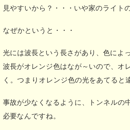
見やすいから？・・・いや家のライト
なぜかというと・・・
光には波長という長さがあり、色によ
波長がオレンジ色はなが～いので、オ
く。つまりオレンジ色の光をあてると
事故が少なくなるように、トンネルの
必要なんですね。