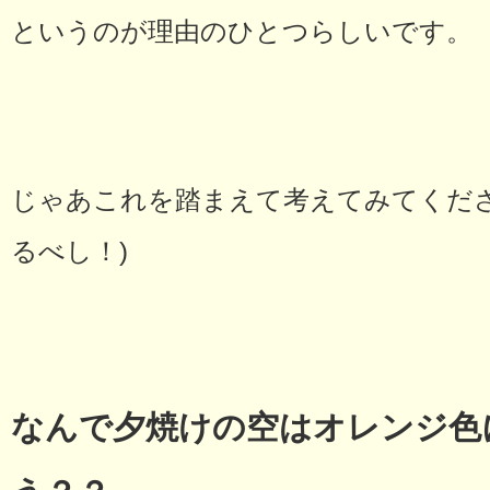
というのが理由のひとつらしいです。
じゃあこれを踏まえて考えてみてくださ
るべし！)
なんで夕焼けの空はオレンジ色