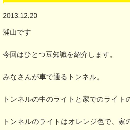
2013.12.20
浦山です
今回はひとつ豆知識を紹介します。
みなさんが車で通るトンネル。
トンネルの中のライトと家でのライト
トンネルのライトはオレンジ色で、家