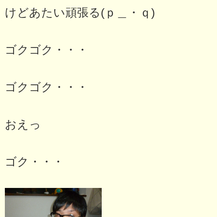
けどあたい頑張る(ｐ＿・ｑ)
ゴクゴク・・・
ゴクゴク・・・
おえっ
ゴク・・・