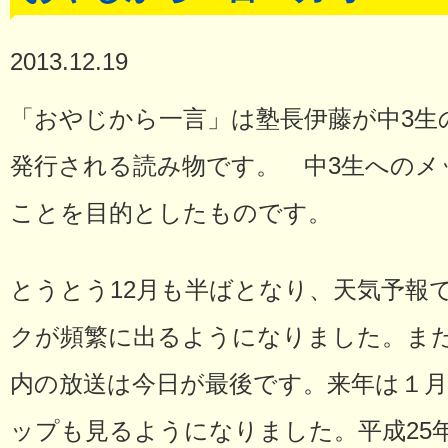
2013.12.19
「おやじから一言」は塾長伊藤が中3生
発行される読み物です。 中3生へのメ
ことを目的としたものです。
とうとう12月も半ばとなり、天気予報
クが頻繁に出るようになりました。ま
内の放送は今日が最後です。来年は１月
ップも見るようになりました。平成25