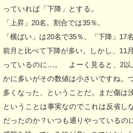
っていれば「下降」とする。
「上昇」20名。割合では35％。
「横ばい」は20名で35％、「下降」17
前月と比べて下降が多い。しかし、11
っているのに…。 よーく見ると、2以
かに多いがその数値は小さいですね。
多くなった、ということだ。まだ傷は
ということは事実なのでこれは反省し
だったのか？いつも通りやっているの