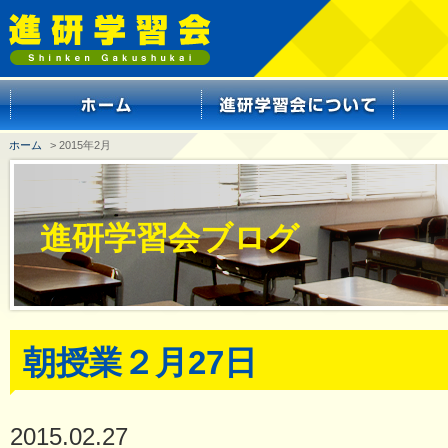
ホーム
> 2015年2月
進研学習会ブログ
朝授業２月27日
2015.02.27