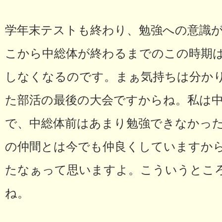
学年末テストも終わり、勉強への意識
こから中総体が終わるまでのこの時期
しなくなるのです。まぁ気持ちは分かり
た部活の最後の大会ですからね。私は
で、中総体前はあまり勉強できなかっ
の仲間とは今でも仲良くしていますか
たなぁって思いますよ。こういうとこ
ね。