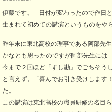
伊藤です。 日付が変わったので作日
生まれて初めての講演というものをや
昨年末に東北高校の理事である阿部先
かなとも思ったのですが阿部先生には
今まで２回ほど「すし勘」でごちそうし
と言えず。「喜んでお引き受けします
た。
この講演は東北高校の職員研修の名目ら