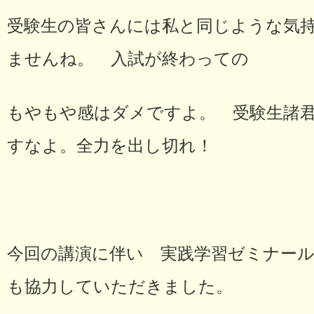
受験生の皆さんには私と同じような気
ませんね。 入試が終わっての
もやもや感はダメですよ。 受験生諸
すなよ。全力を出し切れ！
今回の講演に伴い 実践学習ゼミナー
も協力していただきました。