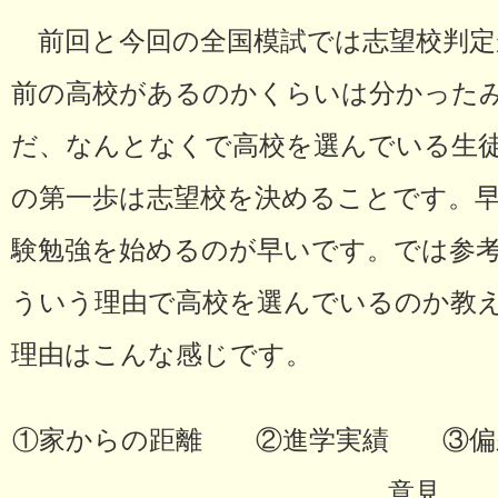
前回と今回の全国模試では志望校判定
前の高校があるのかくらいは分かった
だ、なんとなくで高校を選んでいる生
の第一歩は志望校を決めることです。
験勉強を始めるのが早いです。では参考
ういう理由で高校を選んでいるのか教え
理由はこんな感じです。
①家からの距離 ②進学実績 ③
意見