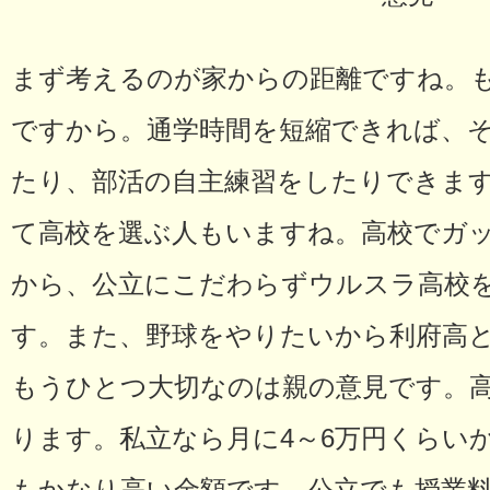
まず考えるのが家からの距離ですね。
ですから。通学時間を短縮できれば、
たり、部活の自主練習をしたりできま
て高校を選ぶ人もいますね。高校でガ
から、公立にこだわらずウルスラ高校
す。また、野球をやりたいから利府高
もうひとつ大切なのは親の意見です。
ります。私立なら月に4～6万円くらい