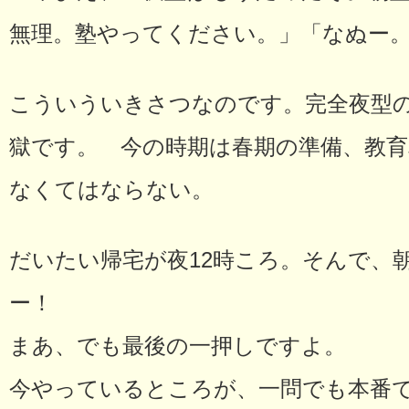
無理。塾やってください。」「なぬー
こういういきさつなのです。完全夜型
獄です。 今の時期は春期の準備、教育
なくてはならない。
だいたい帰宅が夜12時ころ。そんで、
ー！
まあ、でも最後の一押しですよ。
今やっているところが、一問でも本番