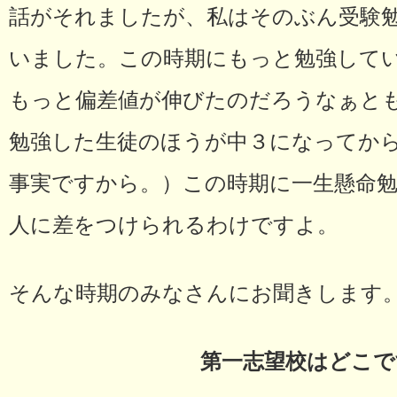
話がそれましたが、私はそのぶん受験
いました。この時期にもっと勉強して
もっと偏差値が伸びたのだろうなぁと
勉強した生徒のほうが中３になってか
事実ですから。）この時期に一生懸命
人に差をつけられるわけですよ。
そんな時期のみなさんにお聞きします
第一志望校はどこで