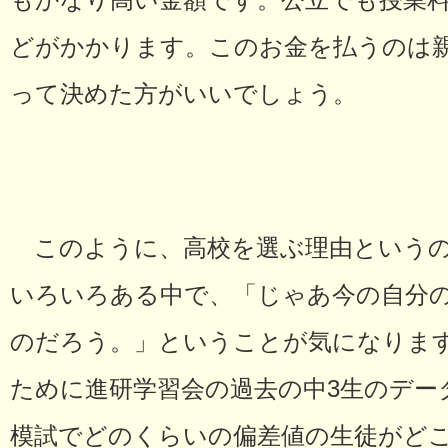
もかなり高い金額です。公立でも授業
どがかかります。このお金を払うのは
って決めた方がいいでしょう。
このように、高校を選ぶ理由というの
いろいろある中で、「じゃあ今の自分
のだろう。」ということが気になりま
ために進研学習会の過去の中3生のデー
模試でどのくらいの偏差値の生徒がど