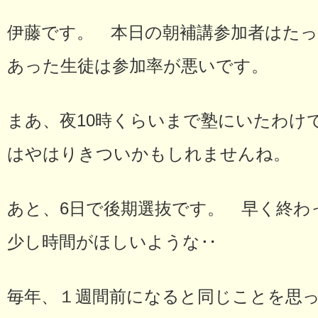
伊藤です。 本日の朝補講参加者はたっ
あった生徒は参加率が悪いです。
まあ、夜10時くらいまで塾にいたわけで
はやはりきついかもしれませんね。
あと、6日で後期選抜です。 早く終わ
少し時間がほしいような‥
毎年、１週間前になると同じことを思