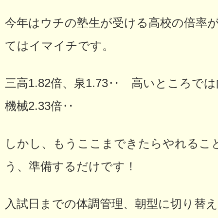
今年はウチの塾生が受ける高校の倍率
てはイマイチです。
三高1.82倍、泉1.73‥ 高いところで
機械2.33倍‥
しかし、もうここまできたらやれるこ
う、準備するだけです！
入試日までの体調管理、朝型に切り替