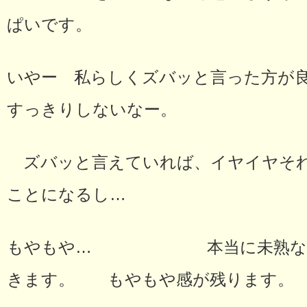
ぱいです。
いやー 私らしくズバッと言った方が
すっきりしないなー。
ズバッと言えていれば、イヤイヤそれ
ことになるし…
もやもや… 本当に未熟な自分
きます。 もやもや感が残ります。