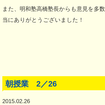
また、明和塾高橋塾長からも意見を多
当にありがとうございました！
朝授業 2／26
2015.02.26