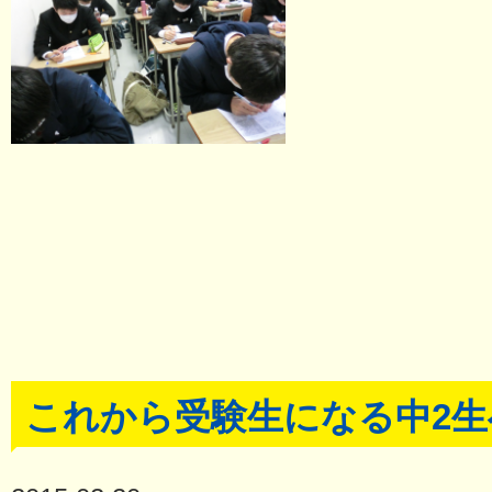
これから受験生になる中2