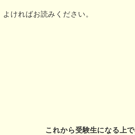
よければお読みください。
これから受験生になる上で