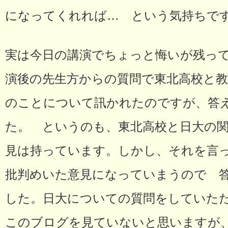
になってくれれば… という気持ちで
実は今日の講演でちょっと悔いが残っ
演後の先生方からの質問で東北高校と
のことについて訊かれたのですが、答
た。 というのも、東北高校と日大の
見は持っています。しかし、それを言
批判めいた意見になっていまうので 
した。日大についての質問をしていただ
このブログを見ていないと思いますが