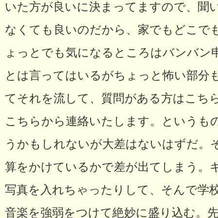
いた方が良いに決まってますので、聞
なくても良いのだから、家でもどこで
ょっとでも気になるところはバンバン
とは言ってはいるがちょっと怖い部分
てそれを流して、質問がある方はこち
こちらから連絡いたします。というも
うかもしれないが大差はないはずだ。
算をかけているかで差が出てしまう。
写真を入れちゃったりして、そんで学
音楽を強弱をつけて絶妙に盛り込む。