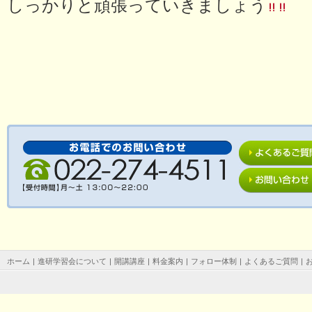
しっかりと頑張っていきましょう
ホーム
|
進研学習会について
|
開講講座
|
料金案内
|
フォロー体制
|
よくあるご質問
|