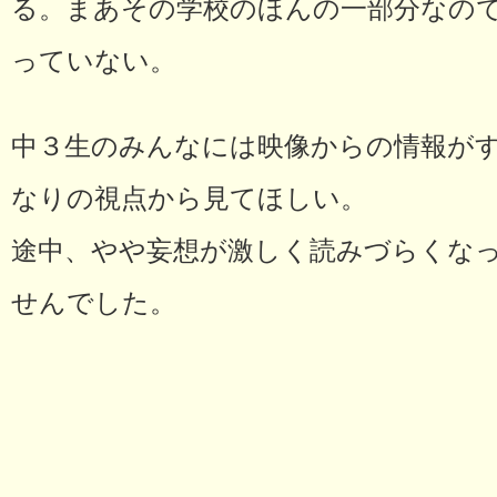
る。まあその学校のほんの一部分なの
っていない。
中３生のみんなには映像からの情報が
なりの視点から見てほしい。
途中、やや妄想が激しく読みづらくな
せんでした。