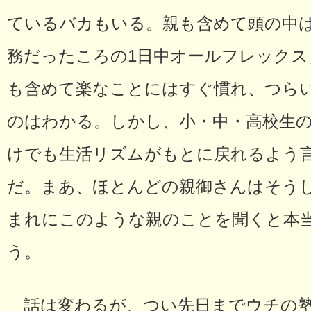
ているバカもいる。親も含めて頭の中
務だったころの1日中オールフレック
も含めて楽なことにはすぐ慣れ、つら
のはわかる。しかし、小・中・高校生
けでも生活リズムがもとに戻れるよう
だ。まあ、ほとんどの親御さんはそう
まれにこのような親のことを聞くと本
う。
話は変わるが、つい先日までウチの塾