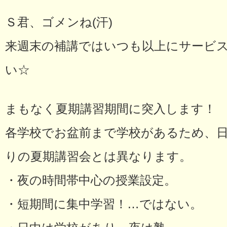
Ｓ君、ゴメンね(汗)
来週末の補講ではいつも以上にサービ
い☆
まもなく夏期講習期間に突入します！
各学校でお盆前まで学校があるため、
りの夏期講習会とは異なります。
・夜の時間帯中心の授業設定。
・短期間に集中学習！…ではない。