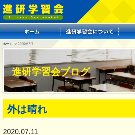
ホーム
> 2020年7月
進研学習会ブログ
外は晴れ
2020.07.11