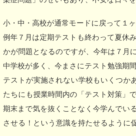
小・中・高校が通常モードに戻って１
例年７月は定期テストも終わって夏休
かが問題となるのですが、今年は７月
中学校が多く、今まさにテスト勉強期
テストが実施されない学校もいくつか
たちにも授業時間内の「テスト対策」
期末まで気を抜くことなく今学んでい
させる！という意識を持たせるように