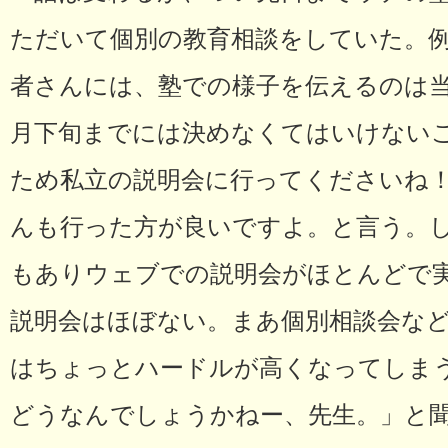
ただいて個別の教育相談をしていた。例
者さんには、塾での様子を伝えるのは当
月下旬までには決めなくてはいけない
ため私立の説明会に行ってくださいね
んも行った方が良いですよ。と言う。
もありウェブでの説明会がほとんどで
説明会はほぼない。まあ個別相談会な
はちょっとハードルが高くなってしま
どうなんでしょうかねー、先生。」と