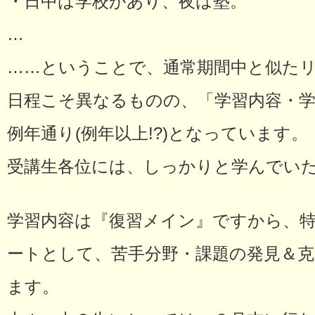
・日中は学校があり、夜は塾。
…
……ということで、通常期間中と似た
日程こそ異なるものの、「学習内容・
例年通り(例年以上!?)となっています。
受講生各位には、しっかりと学んでいた
学習内容は『復習メイン』ですから、
ートとして、苦手分野・課題の発見＆
ます。