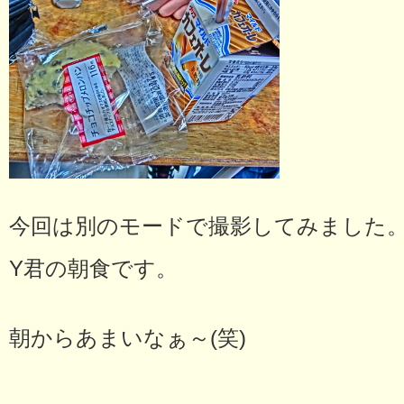
今回は別のモードで撮影してみました
Y君の朝食です。
朝からあまいなぁ～(笑)