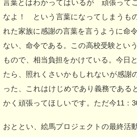
言葉とはわかってはいるが 頑張って
なよ！ という言葉になってしまうも
れた家族に感謝の言葉を言うように命
ない、命令である。この高校受験とい
もので、相当負担をかけている。今日
たら、照れくさいかもしれないが感謝
った、これはけじめであり義務である
かく頑張ってほしいです。ただ今11：3
おととい、絵馬プロジェクトの最終活