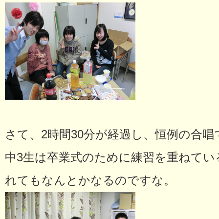
さて、2時間30分が経過し、恒例の合
中3生は卒業式のために練習を重ねてい
れてもなんとかなるのですな。