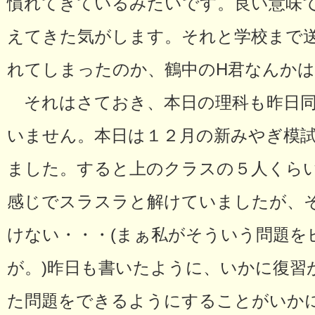
慣れてきているみたいです。良い意味
えてきた気がします。それと学校まで
れてしまったのか、鶴中のH君なんかは
それはさておき、本日の理科も昨日同
いません。本日は１２月の新みやぎ模
ました。すると上のクラスの５人くら
感じでスラスラと解けていましたが、
けない・・・(まぁ私がそういう問題を
が。)昨日も書いたように、いかに復習
た問題をできるようにすることがいか