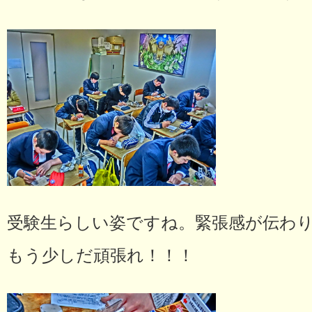
受験生らしい姿ですね。緊張感が伝わ
もう少しだ頑張れ！！！