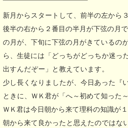
新月からスタートして、前半の左から
後半の右から２番目の半月が下弦の月
の月が、下旬に下弦の月がきているの
ら、生徒には「どっちがどっちか迷っ
出すんだぞー」と教えています。
少し長くなりましたが、今日あった『
ときに、ＷＫ君が「へ～初めて知った
ＷＫ君は今日朝から来て理科の知識が
朝から来て良かったと思えたのではな