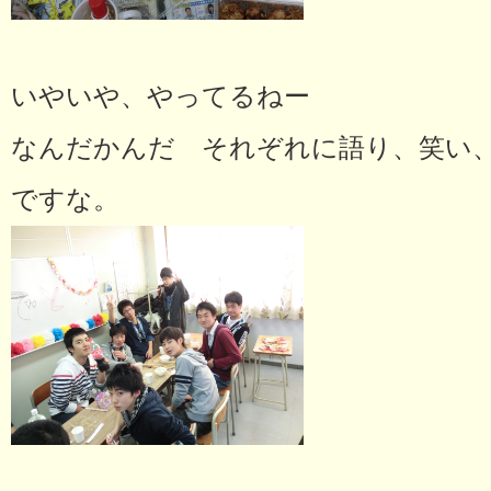
いやいや、やってるねー
なんだかんだ それぞれに語り、笑い
ですな。