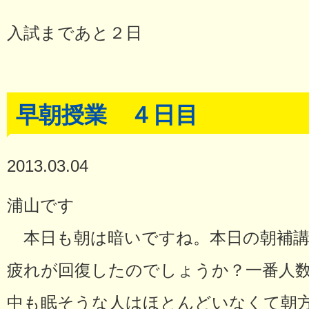
入試まであと２日
早朝授業 ４日目
2013.03.04
浦山です
本日も朝は暗いですね。本日の朝補講
疲れが回復したのでしょうか？一番人
中も眠そうな人はほとんどいなくて朝