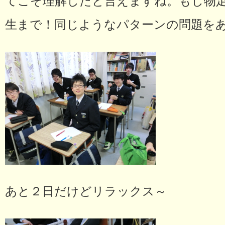
てこそ理解したと言えますね。もし物
生まで！同じようなパターンの問題を
あと２日だけどリラックス～