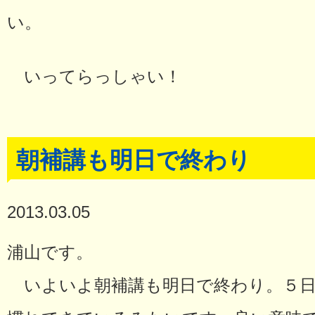
い。
いってらっしゃい！
朝補講も明日で終わり
2013.03.05
浦山です。
いよいよ朝補講も明日で終わり。５日