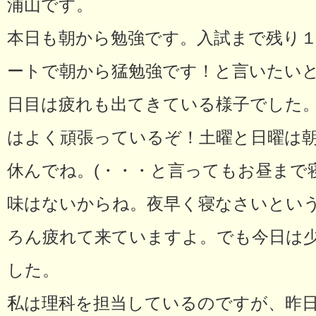
浦山です。
本日も朝から勉強です。入試まで残り
ートで朝から猛勉強です！と言いたい
日目は疲れも出てきている様子でした
はよく頑張っているぞ！土曜と日曜は
休んでね。(・・・と言ってもお昼まで
味はないからね。夜早く寝なさいという
ろん疲れて来ていますよ。でも今日は
した。
私は理科を担当しているのですが、昨