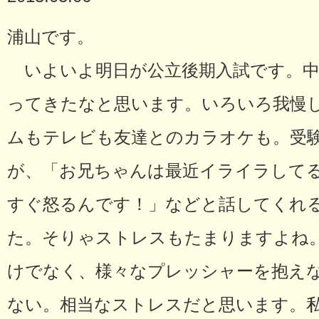
浦山です。
いよいよ明日が公立後期入試です。中
ってきたなと思います。いろいろ我慢
ムもテレビも友達とのカラオケも。受
が、「お兄ちゃんは最近イライラして
すぐ怒るんです！」などと話してくれ
た。そりゃストレスもたまりますよね
けでなく、様々なプレッシャーを抱え
ない。相当なストレスだと思います。