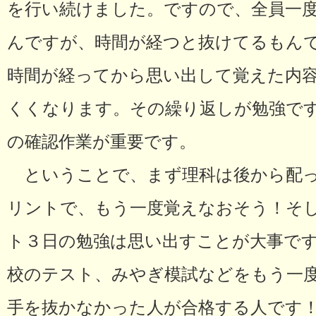
を行い続けました。ですので、全員一
んですが、時間が経つと抜けてるもん
時間が経ってから思い出して覚えた内
くくなります。その繰り返しが勉強で
の確認作業が重要です。
ということで、まず理科は後から配っ
リントで、もう一度覚えなおそう！そ
ト３日の勉強は思い出すことが大事で
校のテスト、みやぎ模試などをもう一
手を抜かなかった人が合格する人です