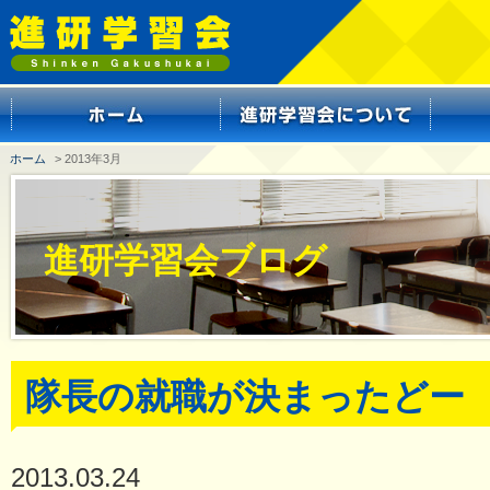
ホーム
> 2013年3月
進研学習会ブログ
隊長の就職が決まったどー
2013.03.24