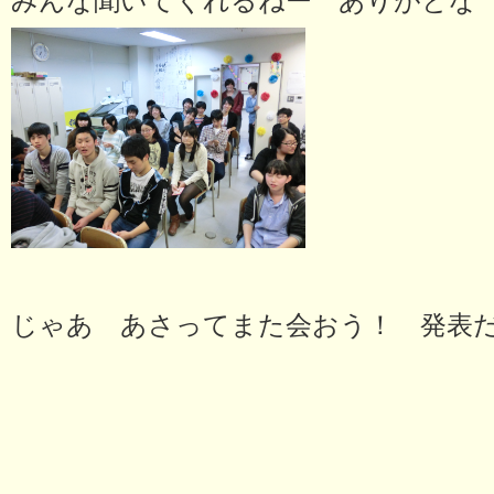
みんな聞いてくれるねー ありがとな
じゃあ あさってまた会おう！ 発表