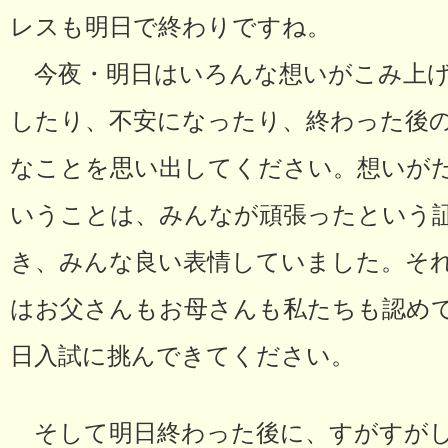
レスも明日で終わりですね。
今夜・明日はいろんな想いがこみ上げ
したり、不安になったり、終わった後
なことを思い出してください。想いが
いうことは、みんなが頑張ったという
き、みんな良い表情していました。そ
はお父さんもお母さんも私たちも認め
日入試に挑んできてください。
そして明日終わった後に、すがすがし