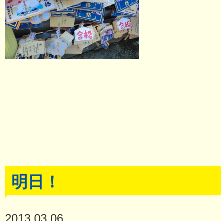
明日！
2013.03.06