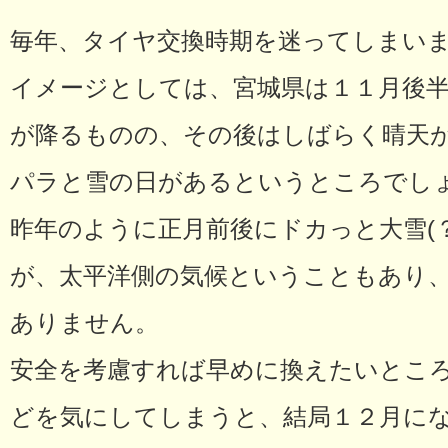
毎年、タイヤ交換時期を迷ってしまい
イメージとしては、宮城県は１１月後
が降るものの、その後はしばらく晴天
パラと雪の日があるというところでし
昨年のように正月前後にドカっと大雪(
が、太平洋側の気候ということもあり
ありません。
安全を考慮すれば早めに換えたいとこ
どを気にしてしまうと、結局１２月にな