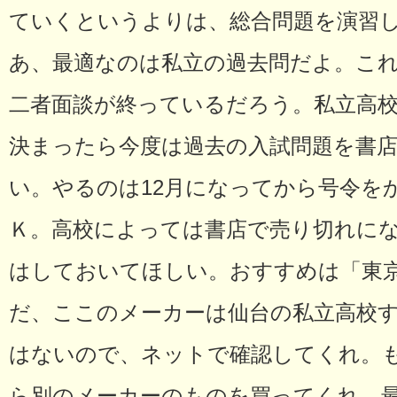
ていくというよりは、総合問題を演習
あ、最適なのは私立の過去問だよ。こ
二者面談が終っているだろう。私立高
決まったら今度は過去の入試問題を書
い。やるのは12月になってから号令を
Ｋ。高校によっては書店で売り切れに
はしておいてほしい。おすすめは「東
だ、ここのメーカーは仙台の私立高校
はないので、ネットで確認してくれ。
ら別のメーカーのものを買ってくれ。最