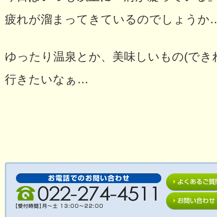
疲れが溜まってきているのでしょうか
ゆったり温泉とか、美味しいもの(でき
行きたいなぁ…