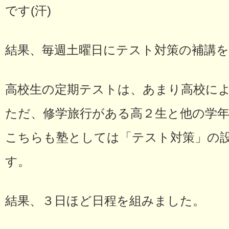
です(汗)
結果、毎週土曜日にテスト対策の補講
高校生の定期テストは、あまり高校に
ただ、修学旅行がある高２生と他の学
こちらも塾としては「テスト対策」の
す。
結果、３日ほど日程を組みました。