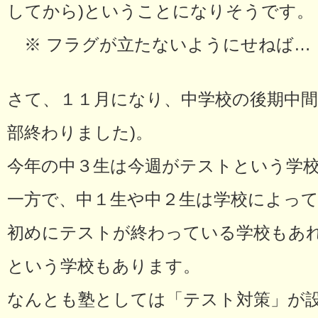
してから)ということになりそうです。
※ フラグが立たないようにせねば…
さて、１１月になり、中学校の後期中間
部終わりました)。
今年の中３生は今週がテストという学
一方で、中１生や中２生は学校によっ
初めにテストが終わっている学校もあ
という学校もあります。
なんとも塾としては「テスト対策」が