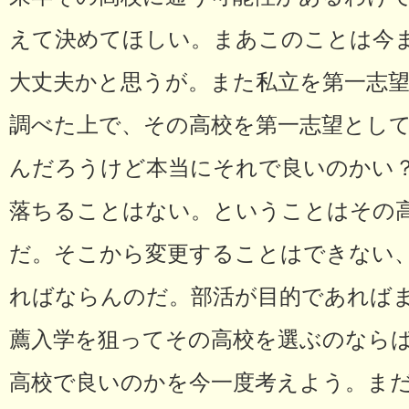
えて決めてほしい。まあこのことは今
大丈夫かと思うが。また私立を第一志
調べた上で、その高校を第一志望とし
んだろうけど本当にそれで良いのかい
落ちることはない。ということはその
だ。そこから変更することはできない
ればならんのだ。部活が目的であれば
薦入学を狙ってその高校を選ぶのなら
高校で良いのかを今一度考えよう。ま