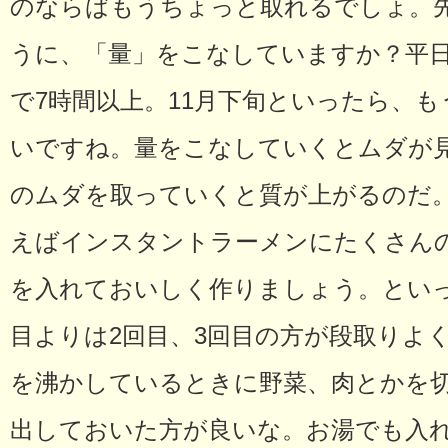
のならばもうちょっと取れるでしょ。
うに、「量」をこなしていますか？平日
で7時間以上。11月下旬といったら、
いですね。量をこなしていくとムダが
のムダを取っていくと質が上がるのだ
えばインスタントラーメンにたくさん
を入れておいしく作りましょう。とい
目よりは2回目、3回目の方が段取りよ
を沸かしているときに野菜、肉とかを
出しておいた方が良いな。お湯でも入