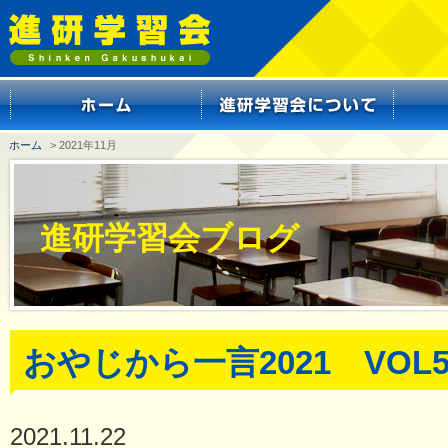
ホーム
> 2021年11月
進研学習会ブログ
おやじから一言2021 VOL
2021.11.22