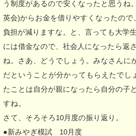
う制度があるので安くなったと思うね。
英会)からお金を借りやすくなったので
負担が減りますな。と、言っても大学
には借金なので、社会人になったら返
ね。さあ、どうでしょう。みなさんに
だということが分かってもらえたでし
たことは自分が親になったら自分の子
すね。
さて、そろそろ10月度の振り返り。
●新みやぎ模試 10月度