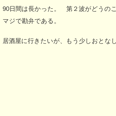
90日間は長かった。 第２波がどうの
マジで勘弁である。
居酒屋に行きたいが、もう少しおとな