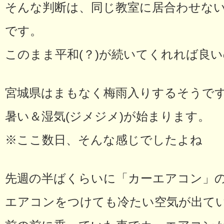
そんな判断は、同じ教室に居合わせな
です。
このまま平和(？)が続いてくれれば良
宮城県はまもなく梅雨入りするそうで
暑い＆湿気(ジメジメ)が始まります。
※ここ数日、そんな感じでしたよね
先週の半ばくらいに「カーエアコン」
エアコンをつけても冷たい空気が出てい