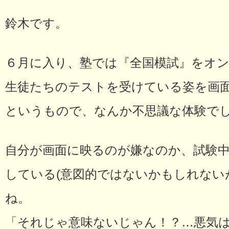
鈴木です。
６月に入り、塾では『全国模試』をオ
生徒たちのテストを受けている姿を画
というもので、なんか不思議な体験で
自分が画面に映るのが嫌なのか、試験
している(意図的ではないかもしれない
ね。
「それじゃ意味ないじゃん！？…悪気