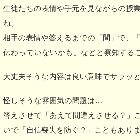
生徒たちの表情や手元を見ながらの授
ね。
相手の表情や答えるまでの「間」で、
伝わっていないかも」などと察知する
大丈夫そうな内容は良い意味でサラッ
怪しそうな雰囲気の問題は…
答えさせて「あえて間違えさせる？」
いで「自信喪失を防ぐ？」こともあり