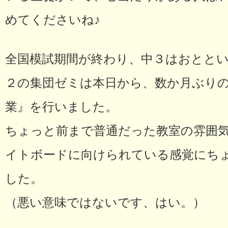
めてくださいね♪
全国模試期間が終わり、中３はおとと
２の集団ゼミは本日から、数か月ぶり
業』を行いました。
ちょっと前まで普通だった教室の雰囲
イトボードに向けられている感覚にちょっと
した。
（悪い意味ではないです、はい。）