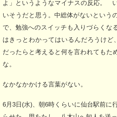
よ」というようなマイナスの反応。 い
いそうだと思う。中総体がないという
で、勉強へのスイッチも入りづらくな
はきっとわかってはいるんだろうけど、
だったらと考えると何を言われてもた
な。
なかなかかける言葉がない。
6月3日(水)、朝6時くらいに仙台駅前
らせた。用をたし、八木山へ知人を送