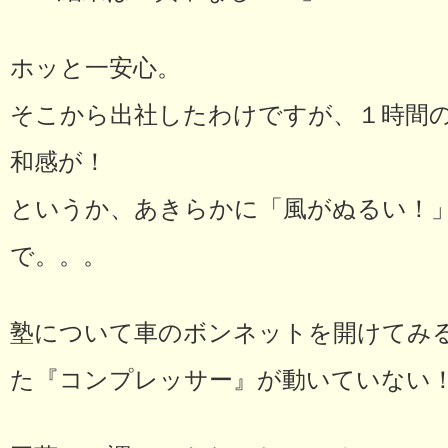
ホッと一安心。
そこから出社したわけですが、１時間
和感が！
というか、あきらかに「風がぬるい！
で。。。
塾について車のボンネットを開けてみ
た『コンプレッサー』が動いていない