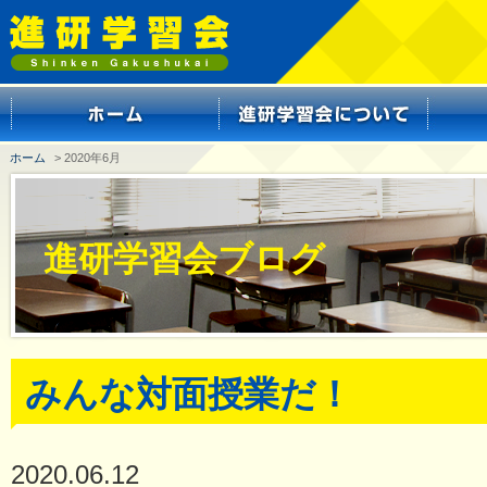
ホーム
> 2020年6月
進研学習会ブログ
みんな対面授業だ！
2020.06.12