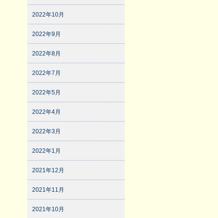
2022年10月
2022年9月
2022年8月
2022年7月
2022年5月
2022年4月
2022年3月
2022年1月
2021年12月
2021年11月
2021年10月