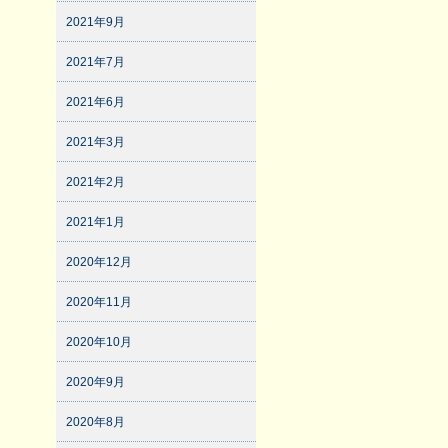
2021年9月
2021年7月
2021年6月
2021年3月
2021年2月
2021年1月
2020年12月
2020年11月
2020年10月
2020年9月
2020年8月