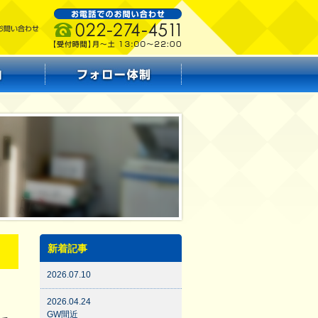
新着記事
2026.07.10
2026.04.24
GW間近