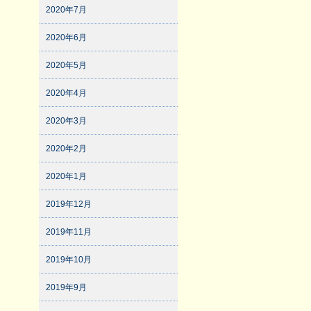
2020年7月
2020年6月
2020年5月
2020年4月
2020年3月
2020年2月
2020年1月
2019年12月
2019年11月
2019年10月
2019年9月