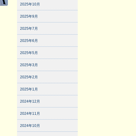
2025年10月
2025年9月
2025年7月
2025年6月
2025年5月
2025年3月
2025年2月
2025年1月
2024年12月
2024年11月
2024年10月