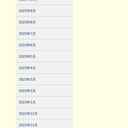
2023年9月
2023年8月
2023年7月
2023年6月
2023年5月
2023年4月
2023年3月
2023年2月
2023年1月
2022年12月
2022年11月