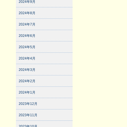
2024年9月
2024年8月
2024年7月
2024年6月
2024年5月
2024年4月
2024年3月
2024年2月
2024年1月
2023年12月
2023年11月
2023年10月