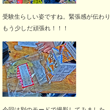
受験生らしい姿ですね。緊張感が伝わ
もう少しだ頑張れ！！！
今回は別のモードで撮影してみました