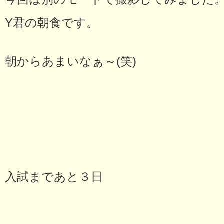
Y君の朝食です。
朝からあまいなぁ～(笑)
入試まであと３日