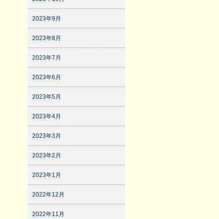
2023年9月
2023年8月
2023年7月
2023年6月
2023年5月
2023年4月
2023年3月
2023年2月
2023年1月
2022年12月
2022年11月