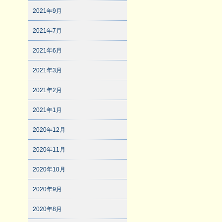
2021年9月
2021年7月
2021年6月
2021年3月
2021年2月
2021年1月
2020年12月
2020年11月
2020年10月
2020年9月
2020年8月