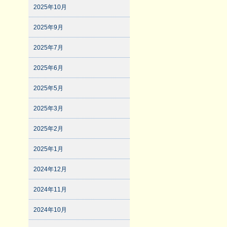
2025年10月
2025年9月
2025年7月
2025年6月
2025年5月
2025年3月
2025年2月
2025年1月
2024年12月
2024年11月
2024年10月