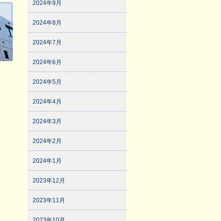
2024年9月
2024年8月
2024年7月
2024年6月
2024年5月
2024年4月
2024年3月
2024年2月
2024年1月
2023年12月
2023年11月
2023年10月