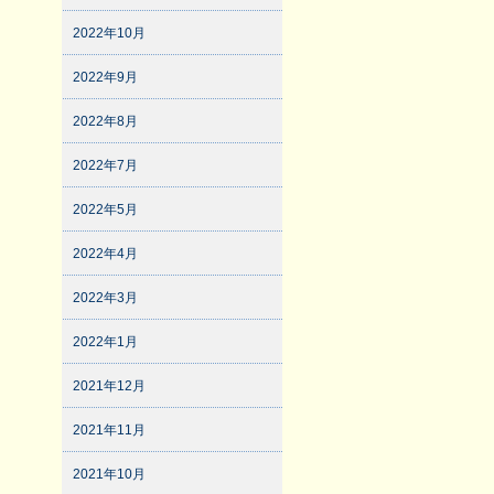
2022年10月
2022年9月
2022年8月
2022年7月
2022年5月
2022年4月
2022年3月
2022年1月
2021年12月
2021年11月
2021年10月