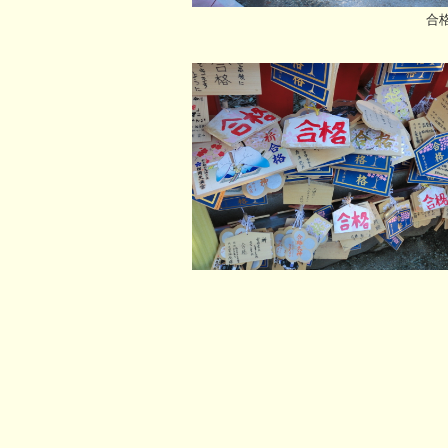
合格 合格