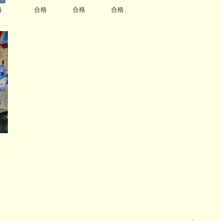
 合格 合格