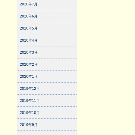
2020年7月
2020年6月
2020年5月
2020年4月
2020年3月
2020年2月
2020年1月
2019年12月
2019年11月
2019年10月
2019年9月