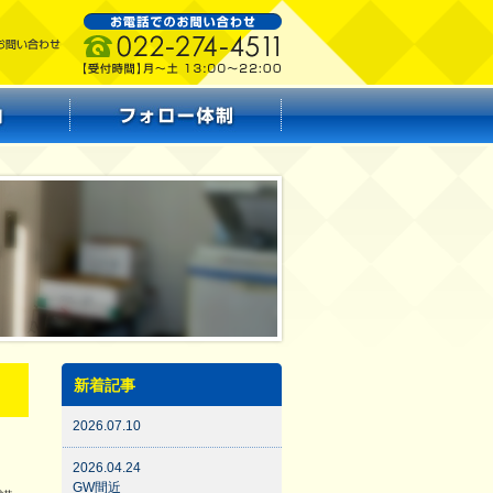
新着記事
2026.07.10
2026.04.24
GW間近