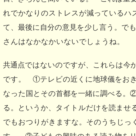
れでかなりのストレスが減っているハ
て、最後に自分の意見を少し言う。で
さんはなかなかいないでしょうね。
共通点ではないのですが、これらは今
です。 ①テレビの近くに地球儀をお
なった国とその首都を一緒に調べる。
る。というか、タイトルだけを読ませる
でもおつりがきますな。そのうちじっ