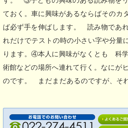
す。 ③子どもの興味のある読み物を
ておく。車に興味があるならばそのカ
ば必ず手を伸ばします。 読み物であ
れだけでテストの時の小さい字や分量
ります。④本人に興味がなくとも 科学
術館などの場所へ連れて行く。なにが
のです。 まだまだあるのですが、そ