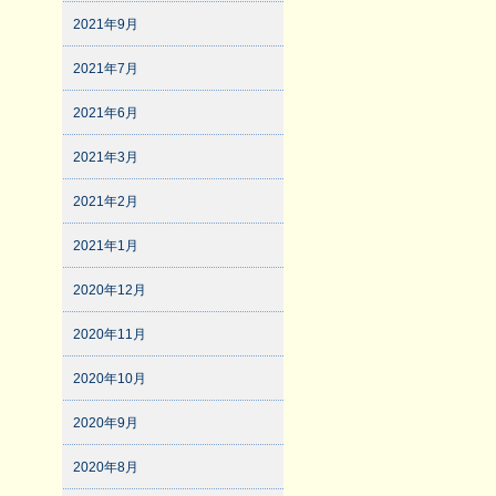
2021年9月
2021年7月
2021年6月
2021年3月
2021年2月
2021年1月
2020年12月
2020年11月
2020年10月
2020年9月
2020年8月