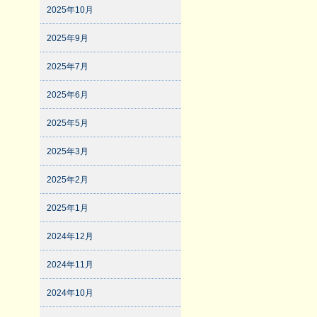
2025年10月
2025年9月
2025年7月
2025年6月
2025年5月
2025年3月
2025年2月
2025年1月
2024年12月
2024年11月
2024年10月