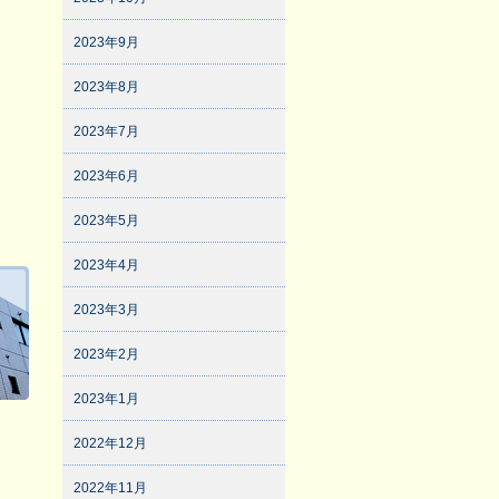
2023年9月
2023年8月
2023年7月
2023年6月
2023年5月
2023年4月
2023年3月
2023年2月
2023年1月
2022年12月
2022年11月