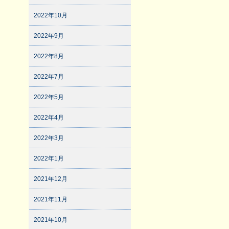
2022年10月
2022年9月
2022年8月
2022年7月
2022年5月
2022年4月
2022年3月
2022年1月
2021年12月
2021年11月
2021年10月