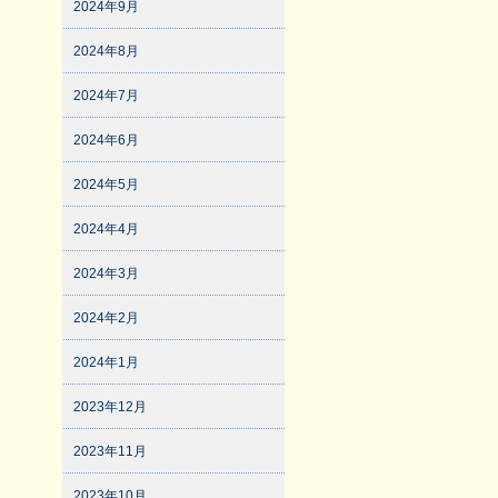
2024年9月
2024年8月
2024年7月
2024年6月
2024年5月
2024年4月
2024年3月
2024年2月
2024年1月
2023年12月
2023年11月
2023年10月