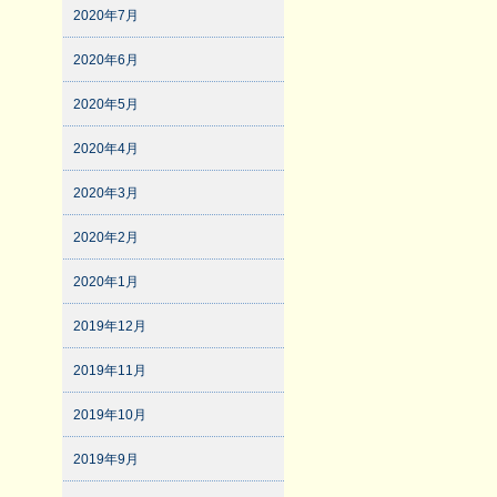
2020年7月
2020年6月
2020年5月
2020年4月
2020年3月
2020年2月
2020年1月
2019年12月
2019年11月
2019年10月
2019年9月