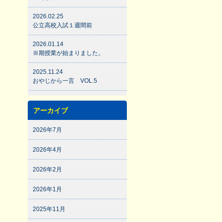
2026.02.25
公立高校入試１週間前
2026.01.14
Ⅲ期授業が始まりました。
2025.11.24
おやじから一言 VOL.5
アーカイブ
2026年7月
2026年4月
2026年2月
2026年1月
2025年11月