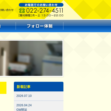
新着記事
2026.07.10
2026.04.24
GW間近