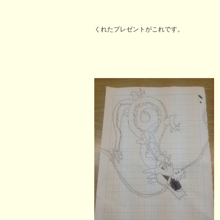
くれたプレゼントがこれです。