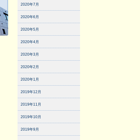
2020年7月
2020年6月
2020年5月
2020年4月
2020年3月
2020年2月
2020年1月
2019年12月
2019年11月
2019年10月
2019年9月