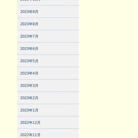
2023年9月
2023年8月
2023年7月
2023年6月
2023年5月
2023年4月
2023年3月
2023年2月
2023年1月
2022年12月
2022年11月