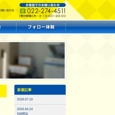
新着記事
2026.07.10
2026.04.24
GW間近