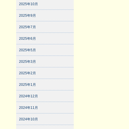
2025年10月
2025年9月
2025年7月
2025年6月
2025年5月
2025年3月
2025年2月
2025年1月
2024年12月
2024年11月
2024年10月