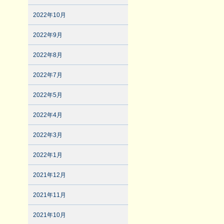
2022年10月
2022年9月
2022年8月
2022年7月
2022年5月
2022年4月
2022年3月
2022年1月
2021年12月
2021年11月
2021年10月