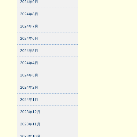
2024年9月
2024年8月
2024年7月
2024年6月
2024年5月
2024年4月
2024年3月
2024年2月
2024年1月
2023年12月
2023年11月
2023年10月