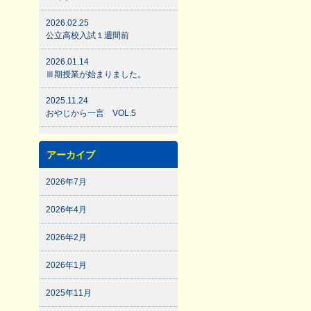
2026.02.25
公立高校入試１週間前
2026.01.14
Ⅲ期授業が始まりました。
2025.11.24
おやじから一言 VOL.5
アーカイブ
2026年7月
2026年4月
2026年2月
2026年1月
2025年11月