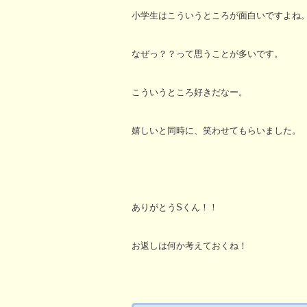
小学生はこういうところが面白いですよね
なぜっ？？って思うことが多いです。
こういうところ好きだなー。
嬉しいと同時に、笑わせてもらいました。
ありがとうSくん！！
お返しは何か考えておくね！