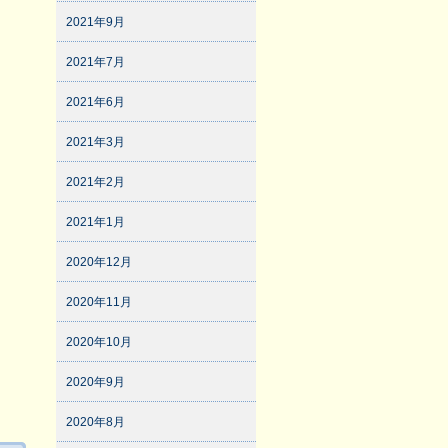
2021年9月
2021年7月
2021年6月
2021年3月
2021年2月
2021年1月
2020年12月
2020年11月
2020年10月
2020年9月
2020年8月