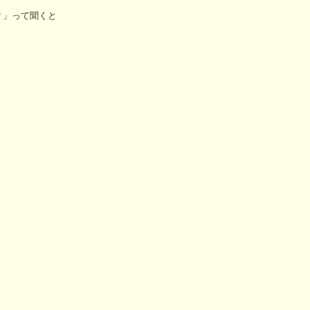
？」って聞くと