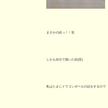
まさかの絵っ！！笑
しかも自分で描いた絵(笑)
私はたまにドラゴンボールの話をするので