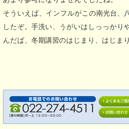
そういえば、インフルがこの南光台、
したぞ。手洗い、うがいはしっっかり
んだば、冬期講習のはじまり、はじま