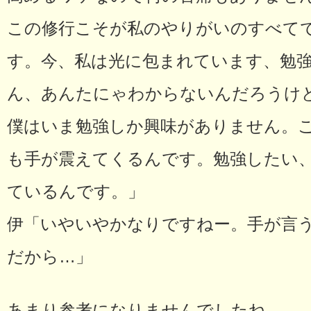
この修行こそが私のやりがいのすべて
す。今、私は光に包まれています、勉
ん、あんたにゃわからないんだろうけ
僕はいま勉強しか興味がありません。
も手が震えてくるんです。勉強したい
ているんです。」
伊「いやいやかなりですねー。手が言
だから…」
あまり参考になりませんでしたね。