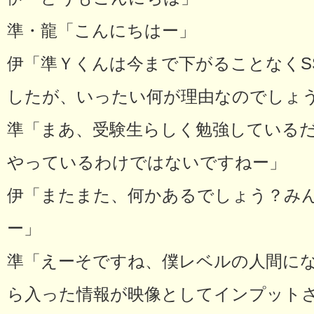
準・龍「こんにちはー」
伊「準Ｙくんは今まで下がることなくSS
したが、いったい何が理由なのでしょ
準「まあ、受験生らしく勉強している
やっているわけではないですねー」
伊「またまた、何かあるでしょう？み
ー」
準「えーそですね、僕レベルの人間に
ら入った情報が映像としてインプット