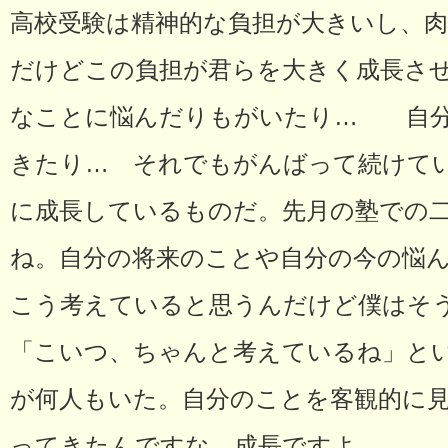
高校受験は精神的な負担が大きいし、
だけどこの負担が君らを大きく成長さ
なことに悩んだりもがいたり… 自分
きたり… それでもがんばって続けて
に成長しているものだ。先月の塾での
ね。自分の将来のことや自分の今の悩
こう考えていると思うんだけど僕はそ
「こいつ、ちゃんと考えているね」と
が何人もいた。自分のことを客観的に
ってきたんですな。成長ですよ。