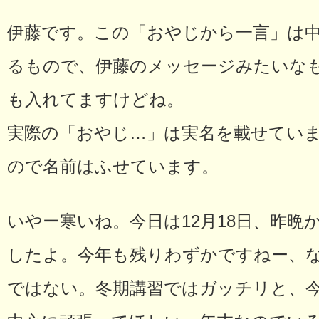
伊藤です。この「おやじから一言」は中
るもので、伊藤のメッセージみたいな
も入れてますけどね。
実際の「おやじ…」は実名を載せてい
ので名前はふせています。
いやー寒いね。今日は12月18日、昨
したよ。今年も残りわずかですねー、
ではない。冬期講習ではガッチリと、