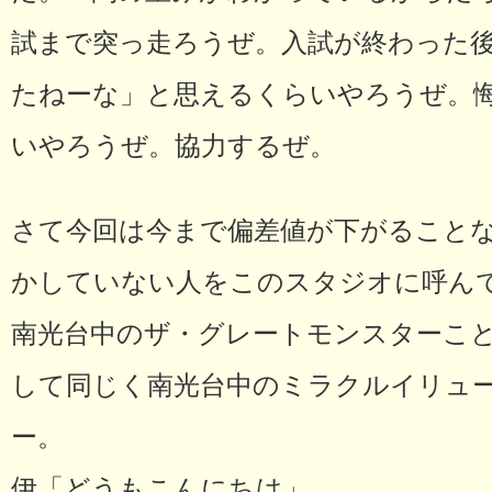
試まで突っ走ろうぜ。入試が終わった
たねーな」と思えるくらいやろうぜ。
いやろうぜ。協力するぜ。
さて今回は今まで偏差値が下がること
かしていない人をこのスタジオに呼ん
南光台中のザ・グレートモンスターこ
して同じく南光台中のミラクルイリュ
ー。
伊「どうもこんにちは」