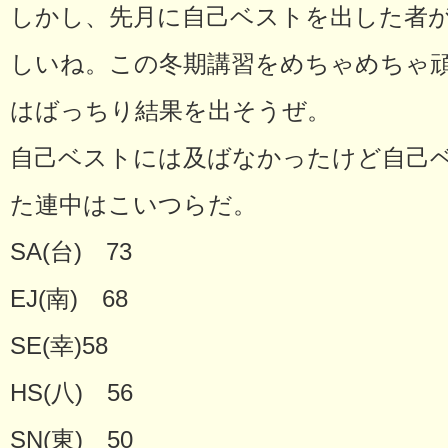
しかし、先月に自己ベストを出した者が2
しいね。この冬期講習をめちゃめちゃ頑
はばっちり結果を出そうぜ。
自己ベストには及ばなかったけど自己
た連中はこいつらだ。
SA(台) 73
EJ(南) 68
SE(幸)58
HS(八) 56
SN(東) 50