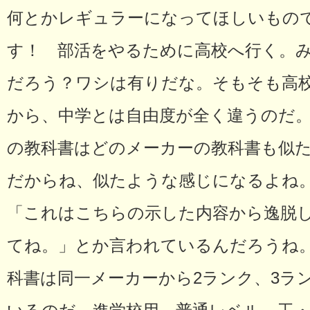
何とかレギュラーになってほしいもの
す！ 部活をやるために高校へ行く。
だろう？ワシは有りだな。そもそも高
から、中学とは自由度が全く違うのだ
の教科書はどのメーカーの教科書も似
だからね、似たような感じになるよね
「これはこちらの示した内容から逸脱
てね。」とか言われているんだろうね
科書は同一メーカーから2ランク、3ラ