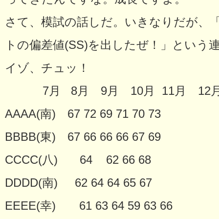
さて、模試の話しだ。いきなりだが、「
トの偏差値(SS)を出したぜ！」という
イゾ、チュッ！
7月 8月 9月 10月 11月 1
AAAA(南) 67 72 69 71 70 73
BBBB(東) 67 66 66 66 67 69
CCCC(八) 64 62 66 68
DDDD(南) 62 64 64 65 67
EEEE(幸) 61 63 64 59 63 66