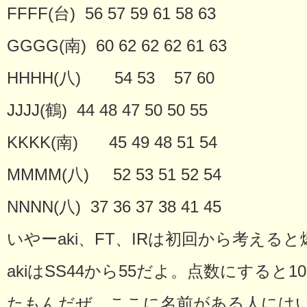
FFFF(台) 56 57 59 61 58 63
GGGG(南) 60 62 62 62 61 63
HHHH(八) 54 53 57 60
JJJJ(鶴) 44 48 47 50 50 55
KKKK(南) 45 49 48 51 54
MMMM(八) 52 53 51 52 54
NNNN(八) 37 36 37 38 41 45
いやーaki、FT、IRは初回から考える
akiはSS44から55だよ。点数にすると
たもんだぜ。ここに名前がある人には