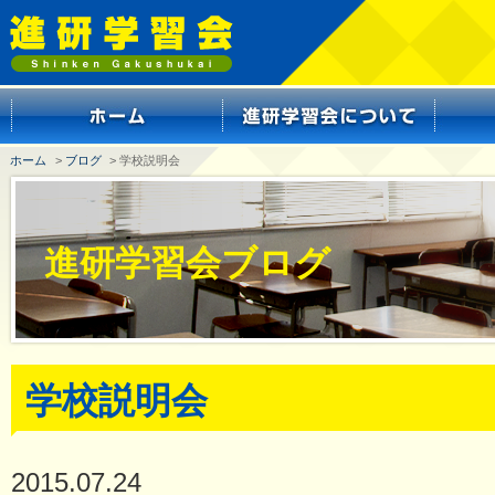
ホーム
>
ブログ
> 学校説明会
進研学習会ブログ
学校説明会
2015.07.24