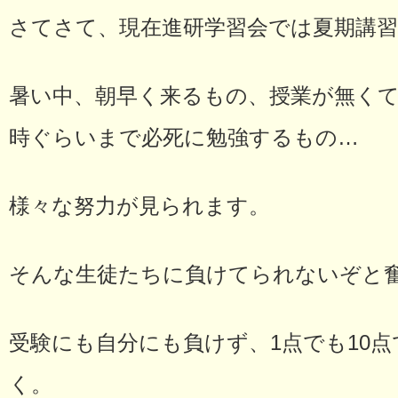
さてさて、現在進研学習会では夏期講
暑い中、朝早く来るもの、授業が無く
時ぐらいまで必死に勉強するもの…
様々な努力が見られます。
そんな生徒たちに負けてられないぞと
受験にも自分にも負けず、1点でも10
く。