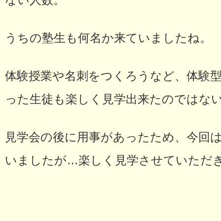
ない人数。
うちの塾生も何名か来ていましたね。
体験授業や名刺をつくろうなど、体験
った生徒も楽しく見学出来たのではな
見学会の後に用事があったため、今回
いましたが…楽しく見学させていただ