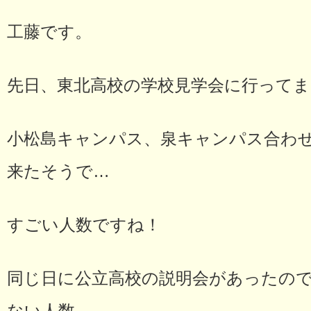
工藤です。
先日、東北高校の学校見学会に行って
小松島キャンパス、泉キャンパス合わせ
来たそうで…
すごい人数ですね！
同じ日に公立高校の説明会があったの