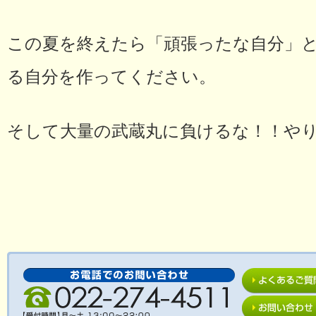
この夏を終えたら「頑張ったな自分」
る自分を作ってください。
そして大量の武蔵丸に負けるな！！や