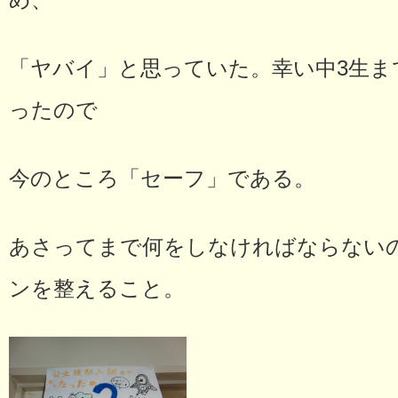
め、
「ヤバイ」と思っていた。幸い中3生ま
ったので
今のところ「セーフ」である。
あさってまで何をしなければならない
ンを整えること。