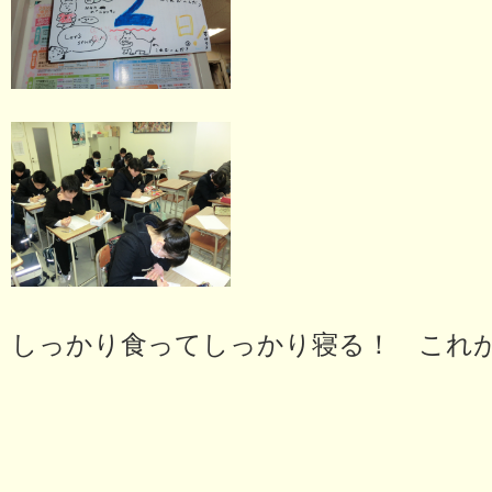
しっかり食ってしっかり寝る！ これ