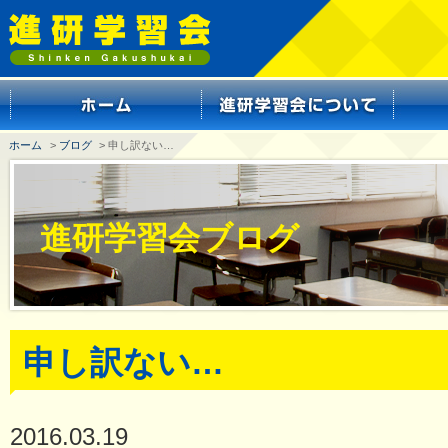
ホーム
>
ブログ
> 申し訳ない…
進研学習会ブログ
申し訳ない…
2016.03.19