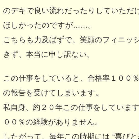
のデキで良い流れだったりしていただ
ほしかったのですが……。
こちらも力及ばずで、笑顔のフィニッ
きず、本当に申し訳ない。
この仕事をしていると、合格率１００
の報告を受けてしまいます。
私自身、約２０年この仕事をしていま
００％の経験がありません。
したがって、毎年この時期には “喜びと