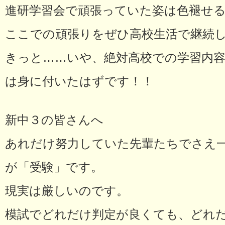
進研学習会で頑張っていた姿は色褪せ
ここでの頑張りをぜひ高校生活で継続
きっと……いや、絶対高校での学習内
は身に付いたはずです！！
新中３の皆さんへ
あれだけ努力していた先輩たちでさえ
が「受験」です。
現実は厳しいのです。
模試でどれだけ判定が良くても、どれ