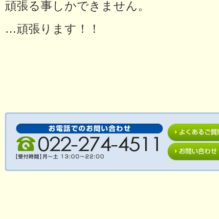
頑張る事しかできません。
…頑張ります！！