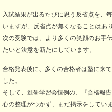
入試結果が出るたびに思う反省点を、
いますが、反省点が無くなることはあ
次の受験では、より多くの笑顔のお手
たいと決意を新たにしています。
合格発表後に、多くの合格者は塾に来
した。
そして、進研学習会恒例の、『合格報
心の整理がつかず、まだ掲示をしてい