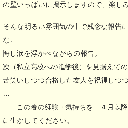
の壁いっぱいに掲示しますので、楽し
そんな明るい雰囲気の中で残念な報告に
な。
悔し涙を浮かべながらの報告。
次（私立高校への進学後）を見据えての
苦笑いしつつ合格した友人を祝福しつ
…
……この春の経験・気持ちを、４月以降
に生かしてください。