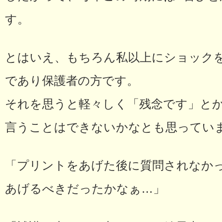
す。
とはいえ、もちろん私以上にショック
であり保護者の方です。
それを思うと軽々しく「残念です」と
言うことはできないかなとも思ってい
「プリントをあげた後に質問されなか
あげるべきだったかなぁ…」