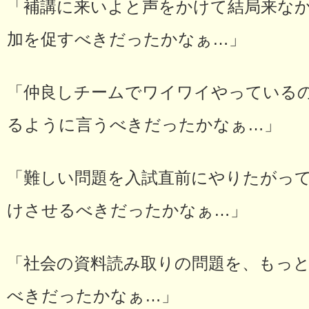
「補講に来いよと声をかけて結局来な
加を促すべきだったかなぁ…」
「仲良しチームでワイワイやっている
るように言うべきだったかなぁ…」
「難しい問題を入試直前にやりたがっ
けさせるべきだったかなぁ…」
「社会の資料読み取りの問題を、もっ
べきだったかなぁ…」