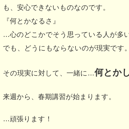
も、安心できないものなのです。
『何とかなるさ』
…心のどこかでそう思っている人が多
でも、どうにもならないのが現実です
何とか
その現実に対して、一緒に…
来週から、春期講習が始まります。
…頑張ります！