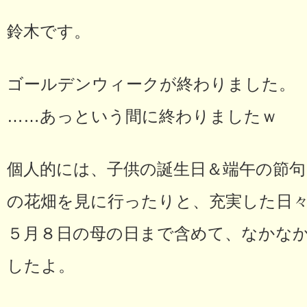
鈴木です。
ゴールデンウィークが終わりました。
……あっという間に終わりましたｗ
個人的には、子供の誕生日＆端午の節句
の花畑を見に行ったりと、充実した日
５月８日の母の日まで含めて、なかな
したよ。