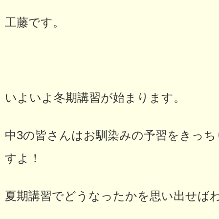
工藤です。
いよいよ冬期講習が始まります。
中3の皆さんはお馴染みの予習をきっ
すよ！
夏期講習でどうなったかを思い出せば