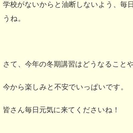
学校がないからと油断しないよう、毎
うね。
さて、今年の冬期講習はどうなること
今から楽しみと不安でいっぱいです。
皆さん毎日元気に来てくださいね！