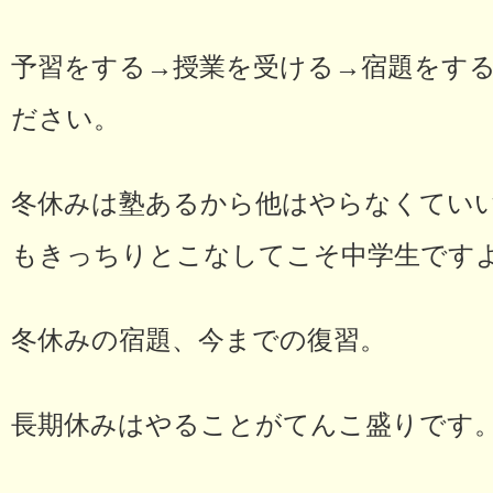
予習をする→授業を受ける→宿題をす
ださい。
冬休みは塾あるから他はやらなくてい
もきっちりとこなしてこそ中学生です
冬休みの宿題、今までの復習。
長期休みはやることがてんこ盛りです