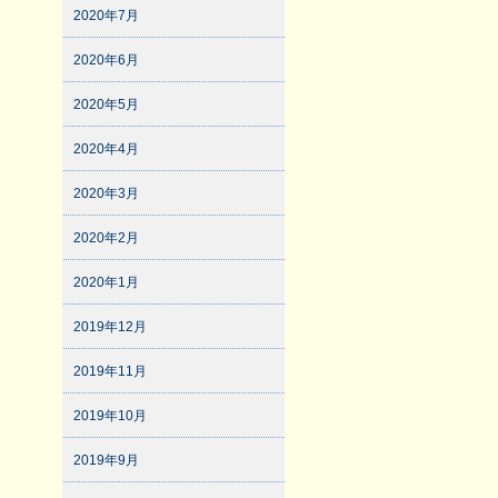
2020年7月
2020年6月
2020年5月
2020年4月
2020年3月
2020年2月
2020年1月
2019年12月
2019年11月
2019年10月
2019年9月