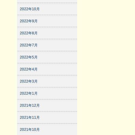
2022年10月
2022年9月
2022年8月
2022年7月
2022年5月
2022年4月
2022年3月
2022年1月
2021年12月
2021年11月
2021年10月