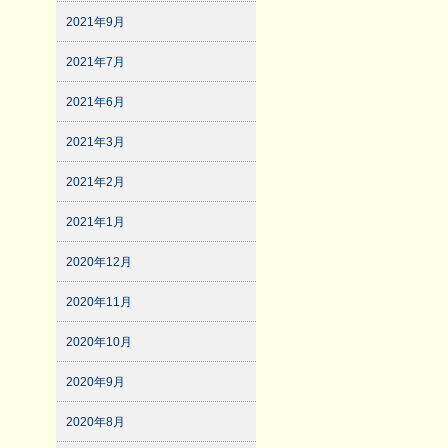
2021年9月
2021年7月
2021年6月
2021年3月
2021年2月
2021年1月
2020年12月
2020年11月
2020年10月
2020年9月
2020年8月