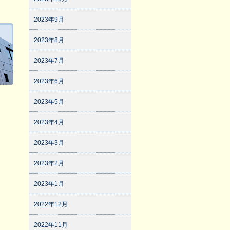
2023年9月
2023年8月
2023年7月
2023年6月
2023年5月
2023年4月
2023年3月
2023年2月
2023年1月
2022年12月
2022年11月