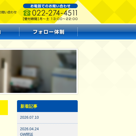
新着記事
2026.07.10
2026.04.24
GW間近