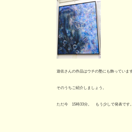
遊佐さんの作品はウチの塾にも飾っていま
そのうちご紹介しましょう。
ただ今 15時33分。 もう少しで発表です