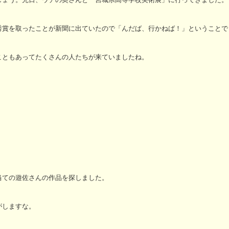
秀賞を取ったことが新聞に出ていたので「んだば、行かねば！」ということで
こともあってたくさんの人たちが来ていましたね。
当ての遊佐さんの作品を探しました。
しますな。