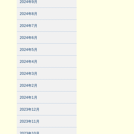
2024年9月
2024年8月
2024年7月
2024年6月
2024年5月
2024年4月
2024年3月
2024年2月
2024年1月
2023年12月
2023年11月
2023年10月