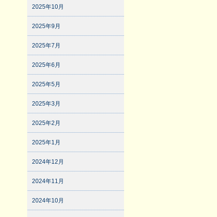
2025年10月
2025年9月
2025年7月
2025年6月
2025年5月
2025年3月
2025年2月
2025年1月
2024年12月
2024年11月
2024年10月