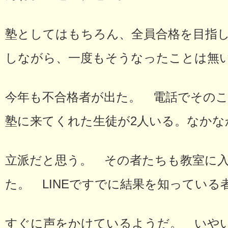
塾としてはもちろん、全員合格を目指
しながら、一度もそうなったことは無
今年も不合格者が出た。 電話でその
塾に来てくれた生徒が2人いる。なかな
立派だと思う。 その者たちも教室に
た。 LINEですでに結果を知っている
すぐに声をかけているようだ。 いや