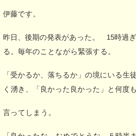
伊藤です。
昨日、後期の発表があった。 15時過
る。毎年のことながら緊張する。
「受かるか、落ちるか」の境にいる生
く湧き、「良かった良かった」と何度
言ってしまう。