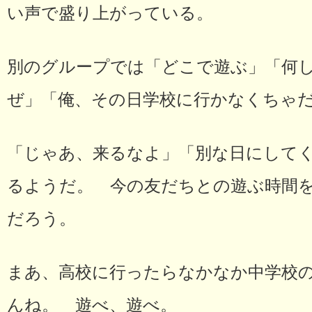
い声で盛り上がっている。
別のグループでは「どこで遊ぶ」「何し
ぜ」「俺、その日学校に行かなくちゃ
「じゃあ、来るなよ」「別な日にして
るようだ。 今の友だちとの遊ぶ時間
だろう。
まあ、高校に行ったらなかなか中学校
んね。 遊べ、遊べ。