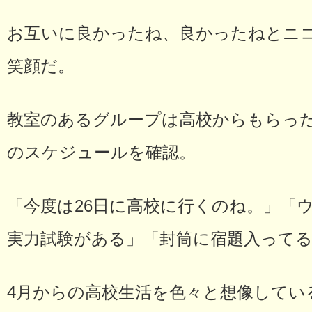
お互いに良かったね、良かったねとニ
笑顔だ。
教室のあるグループは高校からもらっ
のスケジュールを確認。
「今度は26日に高校に行くのね。」「
実力試験がある」「封筒に宿題入ってる
4月からの高校生活を色々と想像してい