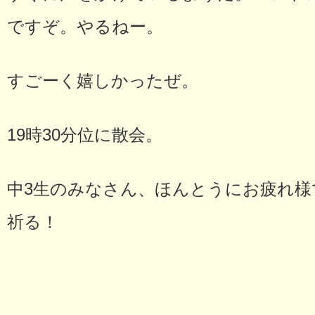
ですぞ。やるねー。
すごーく嬉しかったぜ。
19時30分位に散会。
中3生のみなさん、ほんとうにお疲れ様
祈る！