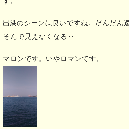
す。
出港のシーンは良いですね。だんだん
そんで見えなくなる‥
マロンです。いやロマンです。