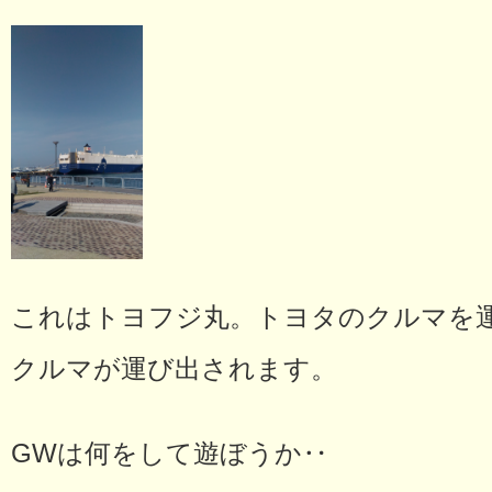
これはトヨフジ丸。トヨタのクルマを
クルマが運び出されます。
GWは何をして遊ぼうか‥