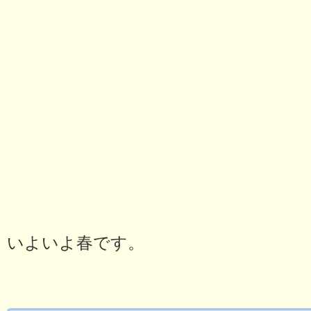
いよいよ春です。