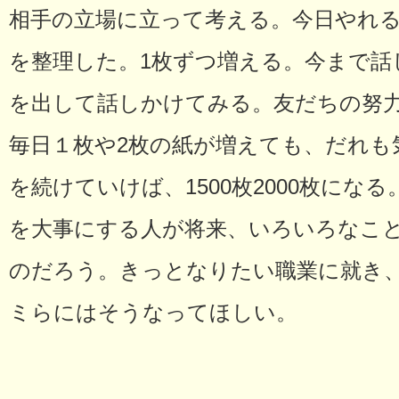
相手の立場に立って考える。今日やれ
を整理した。1枚ずつ増える。今まで話
を出して話しかけてみる。友だちの努
毎日１枚や2枚の紙が増えても、だれも
を続けていけば、1500枚2000枚にな
を大事にする人が将来、いろいろなこ
のだろう。きっとなりたい職業に就き
ミらにはそうなってほしい。