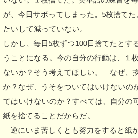
いない。１枚捨てた。英単語の練習を毎
が、今日サボってしまった。5枚捨てた
たいして減っていない。
しかし、毎日5枚ずつ100日捨てたと
うことになる。今の自分の行動は、１
ないか？そう考えてほしい。 なぜ、
か？なぜ、うそをついてはいけないの
てはいけないのか？すべては、自分の
紙を捨てることだからだ。
逆にいま苦しくとも努力をすると紙が