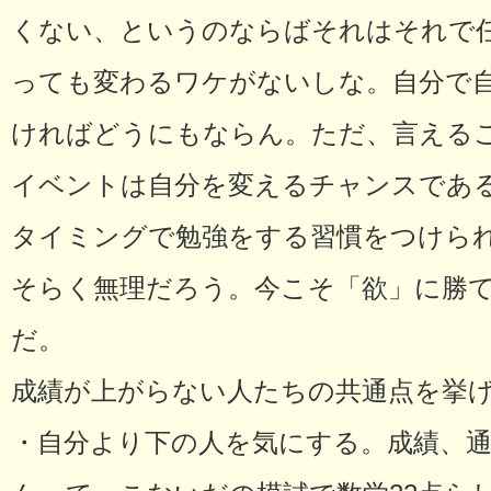
くない、というのならばそれはそれで
っても変わるワケがないしな。自分で
ければどうにもならん。ただ、言える
イベントは自分を変えるチャンスであ
タイミングで勉強をする習慣をつけら
そらく無理だろう。今こそ「欲」に勝
だ。
成績が上がらない人たちの共通点を挙
・自分より下の人を気にする。成績、通