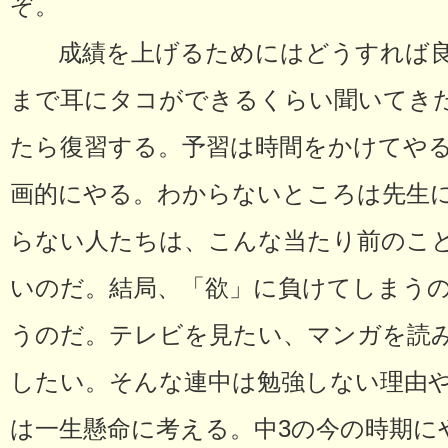
ぞ。
成績を上げるためにはどうすれば良
まで耳にタコができるくらい聞いてき
たら復習する。予習は時間をかけてや
画的にやる。わからないところは先生
らない人たちは、こんな当たり前のこ
いのだ。結局、「欲」に負けてしまう
うのだ。テレビを見たい、マンガを読
したい。そんな連中は勉強しない理由
は一生懸命に考える。中3の今の時期に