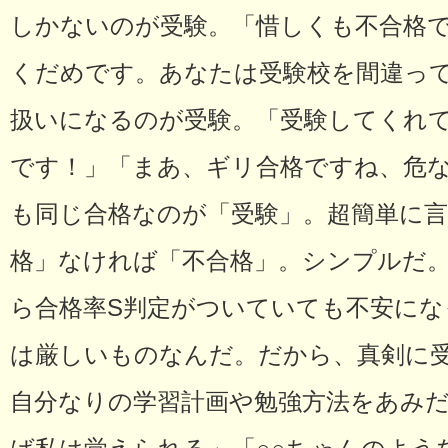
しかないのが受験。「惜しくも不合格
くだめです。あなたは受験校を間違っ
扱いになるのが受験。「受験してくれ
です！」「まあ、ギリ合格ですね、危
も同じ合格なのが「受験」。超簡単に
格」なければ「不合格」。シンプルだ
ら合格率S判定がついていても不安にな
は厳しいものなんだ。だから、真剣に
自分なりの学習計画や勉強方法をあみ