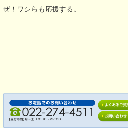
ぜ！ワシらも応援する。