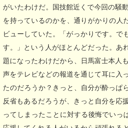
がいたわけだ。国技館近くで今回の騒
を持っているのかを、通りがかりの人
ビューしていた。「がっかりです。で
す。」という人がほとんどだった。あ
題になったわけだから、日馬富士本人
声をテレビなどの報道を通じて耳に入
たのだろうか？きっと、自分が酔っぱ
反省もあるだろうが、きっと自分を応
ってしまったことに対する後悔でいっ