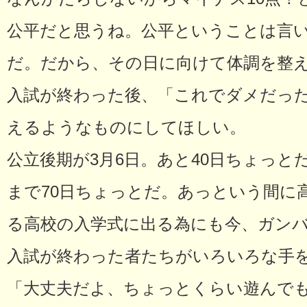
公平だと思うね。公平ということは言
だ。だから、その日に向けて体調を整
入試が終わった後、「これでダメだっ
えるようなものにしてほしい。
公立後期が3月6日。あと40日ちょっと
まで70日ちょっとだ。あっという間に
る高校の入学式に出る為にも今、ガン
入試が終わった者たちがいろいろな手
「大丈夫だよ、ちょっとくらい遊んで