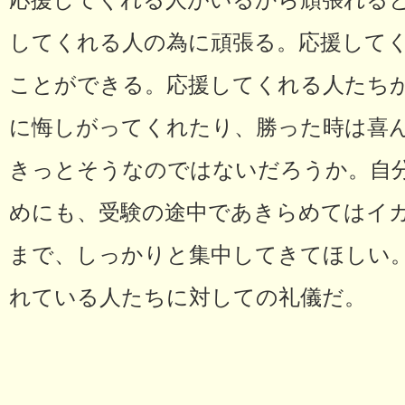
応援してくれる人がいるから頑張れる
してくれる人の為に頑張る。応援して
ことができる。応援してくれる人たち
に悔しがってくれたり、勝った時は喜
きっとそうなのではないだろうか。自
めにも、受験の途中であきらめてはイ
まで、しっかりと集中してきてほしい
れている人たちに対しての礼儀だ。