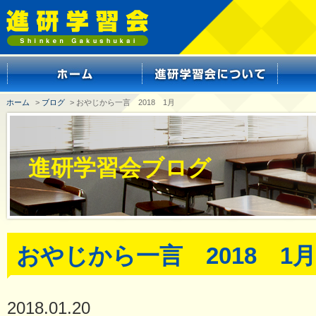
ホーム
>
ブログ
> おやじから一言 2018 1月
進研学習会ブログ
おやじから一言 2018 1月
2018.01.20