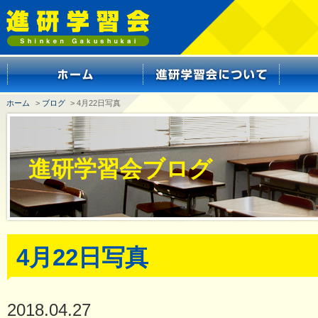
ホーム
>
ブログ
> 4月22日写真
進研学習会ブログ
4月22日写真
2018.04.27