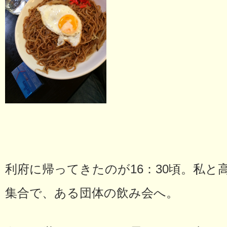
利府に帰ってきたのが16：30頃。私と高
集合で、ある団体の飲み会へ。