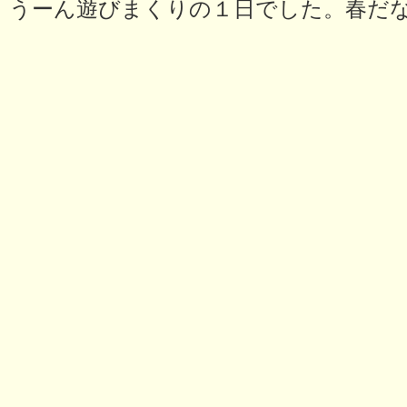
うーん遊びまくりの１日でした。春だ