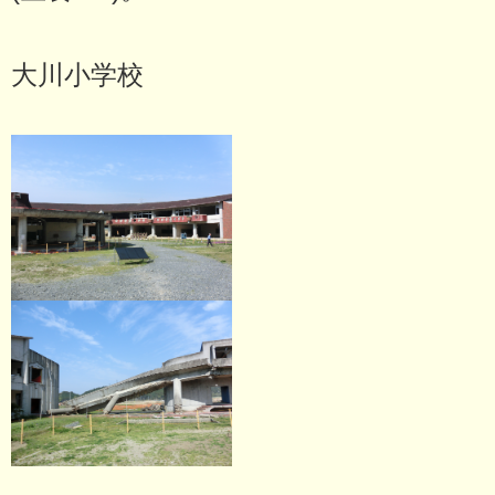
大川小学校