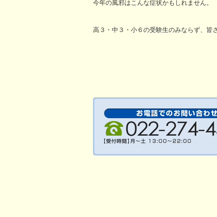
今年の風邪はこんな症状かもしれません。
高３・中３・小６の受験生のみならず、皆