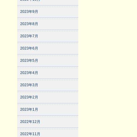
2023年9月
2023年8月
2023年7月
2023年6月
2023年5月
2023年4月
2023年3月
2023年2月
2023年1月
2022年12月
2022年11月