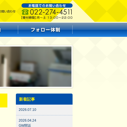
新着記事
2026.07.10
2026.04.24
GW間近