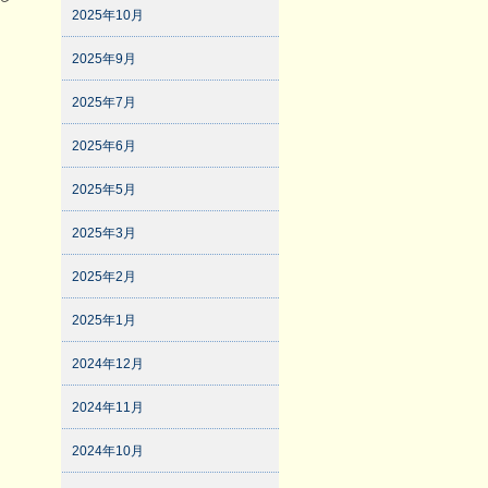
2025年10月
2025年9月
2025年7月
2025年6月
2025年5月
2025年3月
2025年2月
2025年1月
2024年12月
2024年11月
2024年10月