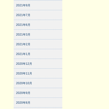
2021年9月
2021年7月
2021年6月
2021年3月
2021年2月
2021年1月
2020年12月
2020年11月
2020年10月
2020年9月
2020年8月