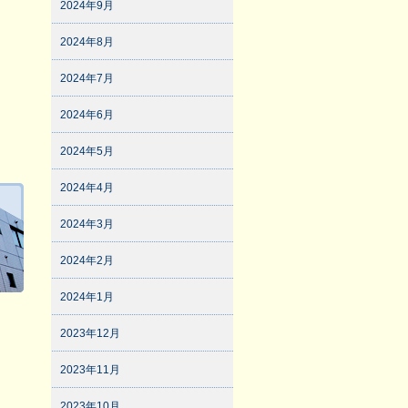
2024年9月
2024年8月
2024年7月
2024年6月
2024年5月
2024年4月
2024年3月
2024年2月
2024年1月
2023年12月
2023年11月
2023年10月