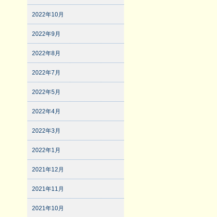
2022年10月
2022年9月
2022年8月
2022年7月
2022年5月
2022年4月
2022年3月
2022年1月
2021年12月
2021年11月
2021年10月