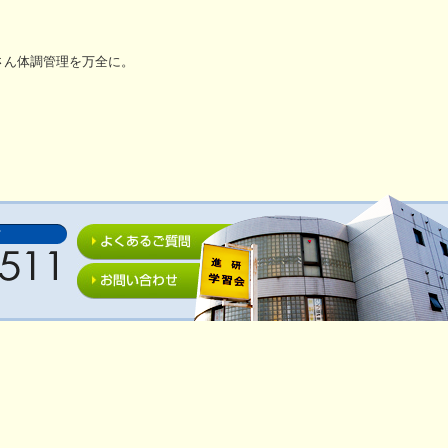
さん体調管理を万全に。