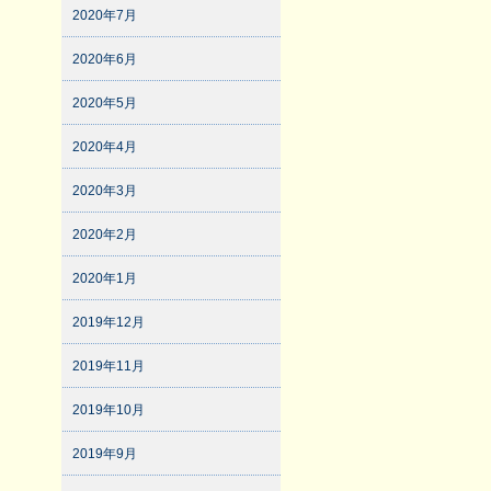
2020年7月
2020年6月
2020年5月
2020年4月
2020年3月
2020年2月
2020年1月
2019年12月
2019年11月
2019年10月
2019年9月