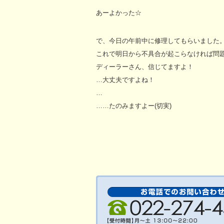
あーよかった☆
で、今日の午前中に修理してもらいました
これで明日から不具合が起こらなければ問
ディーラーさん、信じてますよ！
…大丈夫ですよね！
…
……たのみますよー(切実)