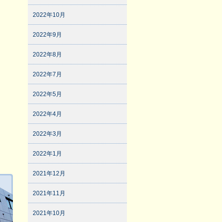
2022年10月
2022年9月
2022年8月
2022年7月
2022年5月
2022年4月
2022年3月
2022年1月
2021年12月
2021年11月
2021年10月