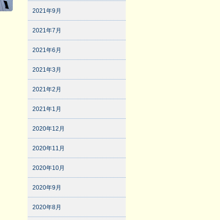
2021年9月
2021年7月
2021年6月
2021年3月
2021年2月
2021年1月
2020年12月
2020年11月
2020年10月
2020年9月
2020年8月