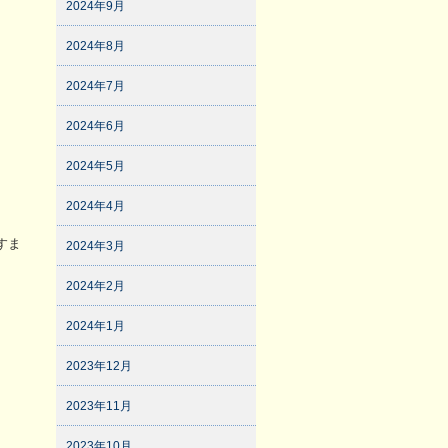
2024年9月
2024年8月
2024年7月
2024年6月
2024年5月
2024年4月
すま
2024年3月
2024年2月
2024年1月
2023年12月
2023年11月
2023年10月