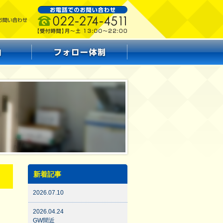
新着記事
2026.07.10
2026.04.24
GW間近