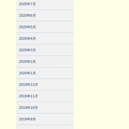
2020年7月
2020年6月
2020年5月
2020年4月
2020年3月
2020年2月
2020年1月
2019年12月
2019年11月
2019年10月
2019年9月