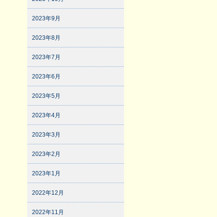
2023年9月
2023年8月
2023年7月
2023年6月
2023年5月
2023年4月
2023年3月
2023年2月
2023年1月
2022年12月
2022年11月