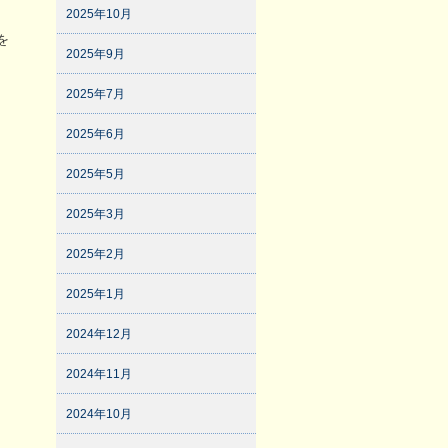
2025年10月
を
2025年9月
2025年7月
2025年6月
2025年5月
2025年3月
2025年2月
2025年1月
2024年12月
2024年11月
2024年10月