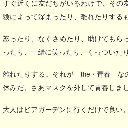
すぐ近くに友だちがいるわけで、その
験によって深まったり、離れたりする
怒ったり、なぐさめたり、助けてもら
ったり、一緒に笑ったり、くっついた
離れたりする。それが the・青春 
休みだ。さあマスクを外して青春しま
大人はビアガーデンに行くだけで良い