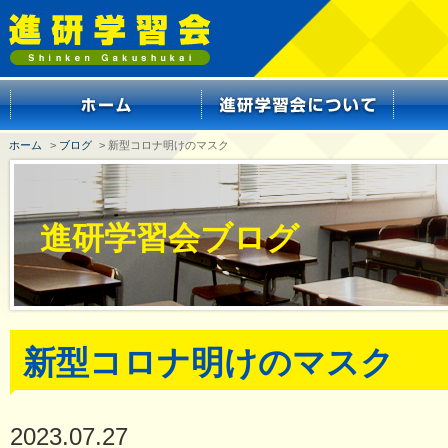
ホーム
>
ブログ
> 新型コロナ明けのマスク
進研学習会ブログ
新型コロナ明けのマスク
2023.07.27