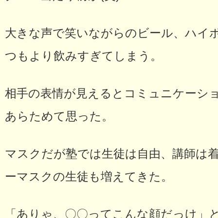
大きな声で笑いながらのビール、ハイ
つもより飲みすぎてしまう。
相手の表情が見えるとコミュニケーシ
あらためて思った。
マスクだが塾では生徒は自由、講師は
ーマスクの生徒も増えてきた。
「ありゃ、〇〇ってこんな顔だっけ」