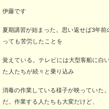
伊藤です
夏期講習が始まった。思い返せば3年前
っても苦労したことを
覚えている。テレビには大型客船に白
た人たちが続々と乗り込み
消毒の作業している様子が映っていた
だ。作業する人たちも大変だけど、