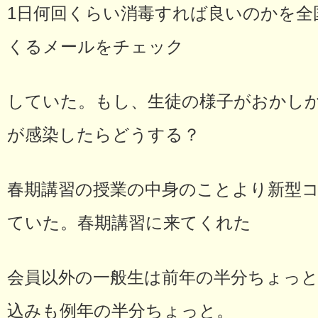
1日何回くらい消毒すれば良いのかを全
くるメールをチェック
していた。もし、生徒の様子がおかし
が感染したらどうする？
春期講習の授業の中身のことより新型
ていた。春期講習に来てくれた
会員以外の一般生は前年の半分ちょっ
込みも例年の半分ちょっと。