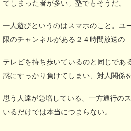
てしまった者が多い。塾でもそうだ。
一人遊びというのはスマホのこと。ユーチ
限のチャンネルがある２４時間放送の
テレビを持ち歩いているのと同じであ
惑にすっかり負けてしまい、対人関係
思う人達が急増している。一方通行の
いるだけでは本当につまらない。