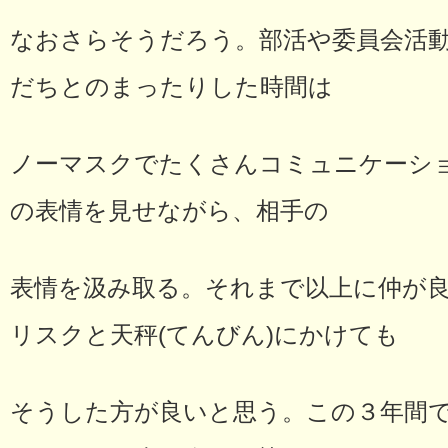
なおさらそうだろう。部活や委員会活
だちとのまったりした時間は
ノーマスクでたくさんコミュニケーシ
の表情を見せながら、相手の
表情を汲み取る。それまで以上に仲が
リスクと天秤(てんびん)にかけても
そうした方が良いと思う。この３年間