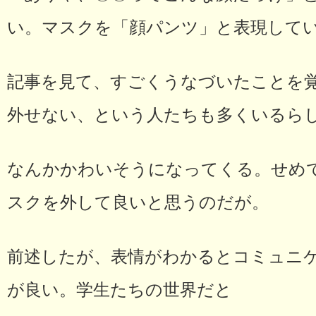
い。マスクを「顔パンツ」と表現して
記事を見て、すごくうなづいたことを
外せない、という人たちも多くいるら
なんかかわいそうになってくる。せめ
スクを外して良いと思うのだが。
前述したが、表情がわかるとコミュニ
が良い。学生たちの世界だと