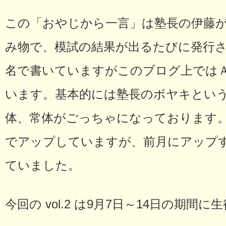
この「おやじから一言」は塾長の伊藤が
み物で、模試の結果が出るたびに発行
名で書いていますがこのブログ上では
います。基本的には塾長のボヤキとい
体、常体がごっちゃになっております。
でアップしていますが、前月にアップすべ
ていました。
今回の vol.2 は9月7日～14日の期