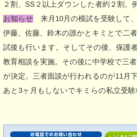
２割、SS２以上ダウンした者約２割。
お知らせ
来月10月の模試を受験して
伊藤、佐藤、鈴木の誰かとキミとで二者
試後も行います。そしてその後、保護
教育相談を実施。その後に中学校で三者
が決定。三者面談が行われるのが11月下
あと3ヶ月もしないでキミらの私立受験