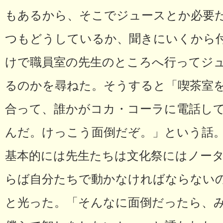
もあるから、そこでジュースとか必要
つもどうしているか、聞きにいくから
けで職員室の先生のところへ行ってジ
るのかを尋ねた。そうすると「喫茶室
合って、誰かがコカ・コーラに電話し
んだ。けっこう面倒だぞ。」という話
基本的には先生たちは文化祭にはノー
らば自分たちで動かなければならない
と光った。「そんなに面倒だったら、