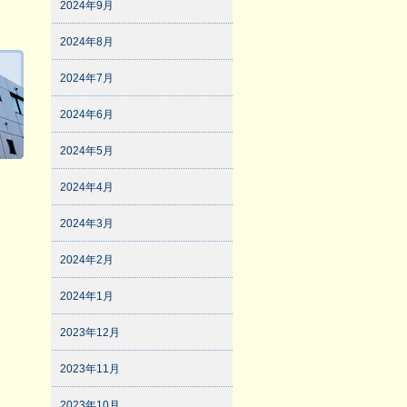
2024年9月
2024年8月
2024年7月
2024年6月
2024年5月
2024年4月
2024年3月
2024年2月
2024年1月
2023年12月
2023年11月
2023年10月