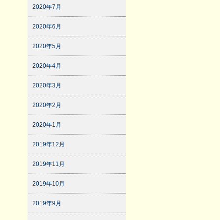
2020年7月
2020年6月
2020年5月
2020年4月
2020年3月
2020年2月
2020年1月
2019年12月
2019年11月
2019年10月
2019年9月