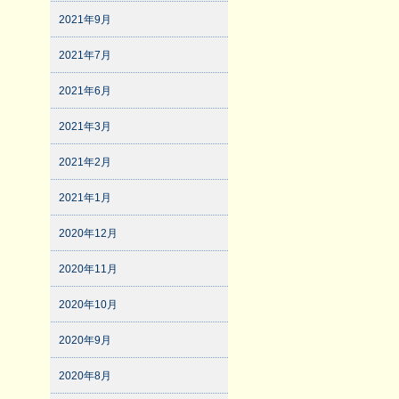
2021年9月
2021年7月
2021年6月
2021年3月
2021年2月
2021年1月
2020年12月
2020年11月
2020年10月
2020年9月
2020年8月