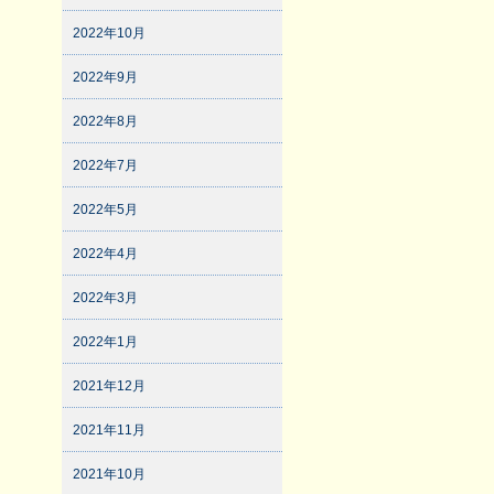
2022年10月
2022年9月
2022年8月
2022年7月
2022年5月
2022年4月
2022年3月
2022年1月
2021年12月
2021年11月
2021年10月