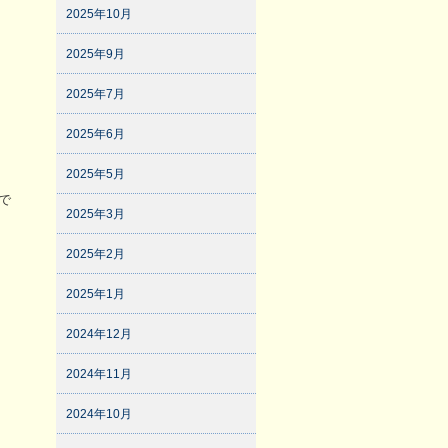
2025年10月
2025年9月
2025年7月
2025年6月
2025年5月
で
2025年3月
2025年2月
2025年1月
2024年12月
2024年11月
2024年10月