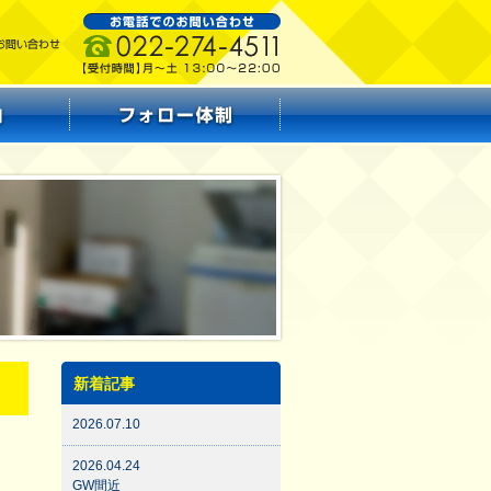
新着記事
2026.07.10
2026.04.24
GW間近