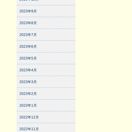
2023年9月
2023年8月
2023年7月
2023年6月
2023年5月
2023年4月
2023年3月
2023年2月
2023年1月
2022年12月
2022年11月