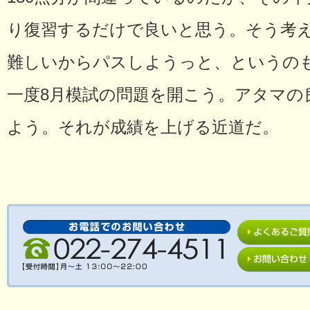
り復習するだけで良いと思う。そう考
難しいからパスしようっと、というの
一度8月模試の問題を開こう。アタマの
よう。それが成績を上げる近道だ。