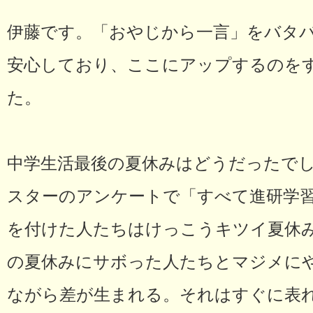
伊藤です。「おやじから一言」をバタ
安心しており、ここにアップするのを
た。
中学生活最後の夏休みはどうだったで
スターのアンケートで「すべて進研学
を付けた人たちはけっこうキツイ夏休
の夏休みにサボった人たちとマジメに
ながら差が生まれる。それはすぐに表