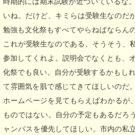
時期的には期末試験が近づいているな
いね。だけど、キミらは受験生なのだ
勉強も文化祭もすべてやらねばならん
これが受験生なのである。そうそう、
参加してくれよ。説明会でなくとも、
化祭でも良い。自分が受験するかもし
て雰囲気を肌で感じてきてほしいのだ
ホームページを見てもらえばわかるが
ものではない。自分の予定もあるだろ
ャンパスを優先してほしい。市内の私立