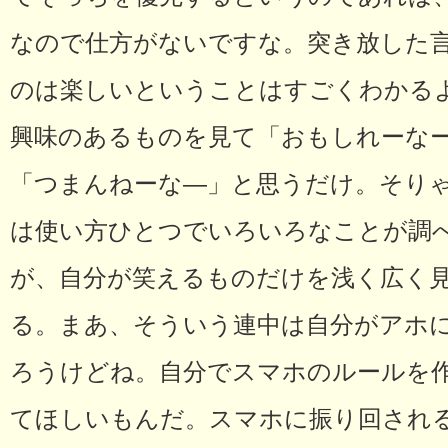
なので仕方がないですな。突き放した
のは楽しいということはすごくわかる
興味のあるものを見て「おもしれーな
「つまんねーな―」と思うだけ。そり
は使い方ひとつでいろいろなことが調
が、自分が笑えるものだけを浅く広く
る。まあ、そういう連中は自分がアホ
ろうけどね。自分でスマホのルールを
てほしいもんだ。スマホに振り回され