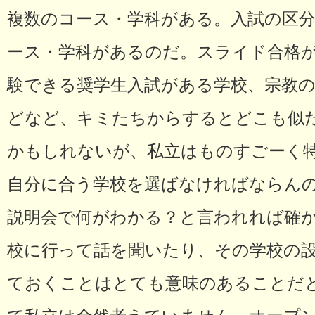
複数のコース・学科がある。入試の区分
ース・学科があるのだ。スライド合格
験できる奨学生入試がある学校、宗教の
どなど、キミたちからするとどこも似
かもしれないが、私立はものすごーく
自分に合う学校を選ばなければならん
説明会で何がわかる？と言われれば確
校に行って話を聞いたり、その学校の
ておくことはとても意味のあることだと