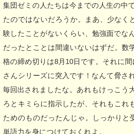
集団ゼミの人たちは今までの人生の中
たのではないだろうか。まあ、少なく
験したことがないくらい、勉強面でなん
だったとことは間違いないはずだ。数
格の締め切りは8月10日です。それに
さんシリーズに突入です！なんて脅された
毎回出されましたな。あれもけっこう
ろとキミらに指示したが、それもこれ
ためのものだったんじゃ。しっかりと
単語力を身につけておくれよ。