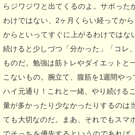
らジワジワと出てくるのよ。サボった
わけではない、2ヶ月くらい経ってから
からといってすぐに上がるわけではな
続けると少しづつ「分かった」「コレ
ものだ。勉強は筋トレやダイエットと
こないもの。腕立て、腹筋を1週間やっ
ハイ元通り！これと一緒、やり続ける
量が多かったり少なかったりするのは
ても大切なのだ。まあ、それでもスマ
でそっちを優先するというのであれば