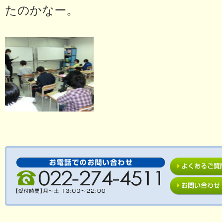
たのかなー。