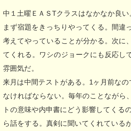
中１土曜ＥＡＳTクラスはなかなか良い
まず宿題をきっちりやってくる。間違
考えてやっていることが分かる。次に
てくれる。ワシのジョークにも反応し
雰囲気だ。
来月は中間テストがある。1ヶ月前なの
なければならない。毎年のことながら、
トの意味や内申書にどう影響してくる
ら話をする。真剣に聞いてくれている